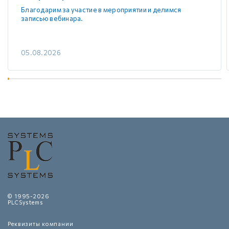
Благодарим за участие в мероприятии и делимся
записью вебинара.
05.08.2026
© 1995-2026
PLCSystems
Реквизиты компании