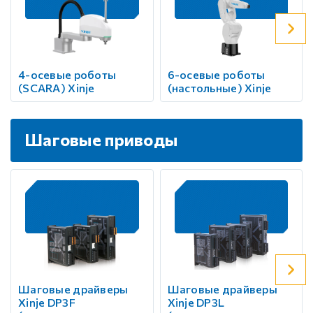
4-осевые роботы
6-осевые роботы
(SCARA) Xinje
(настольные) Xinje
Шаговые приводы
Шаговые драйверы
Шаговые драйверы
Xinje DP3F
Xinje DP3L