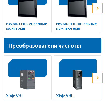
HWAINTEK Сенсорные
HWAINTEK Панельные
мониторы
компьютеры
Преобразователи частоты
Xinje VH1
Xinje VHL