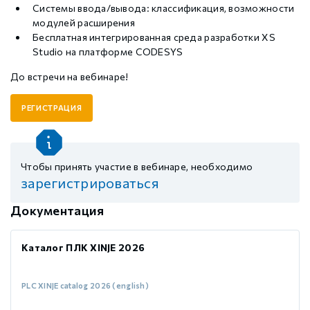
Системы ввода/вывода: классификация, возможности
модулей расширения
Бесплатная интегрированная среда разработки XS
Studio на платформе CODESYS
До встречи на вебинаре!
РЕГИСТРАЦИЯ
Чтобы принять участие в вебинаре, необходимо
зарегистрироваться
Документация
Каталог ПЛК XINJE 2026
PLC XINJE catalog 2026 (english)