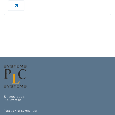
© 1995-2026
PLCSystems
Реквизиты компании