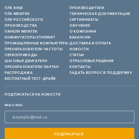
ПЛК XINJE
ПРОИЗВОДИТЕЛИ
ПЛК WEINTEK
ТЕХНИЧЕСКАЯ ДОКУМЕНТАЦИЯ
ПЛК РОССИЙСКОГО
СЕРТИФИКАТЫ
ПРОИЗВОДСТВА
ОБУЧЕНИЕ
ПАНЕЛИ WEINTEK
О КОМПАНИИ
КОММУТАТОРЫ ETHERNET
ВАКАНСИИ
ПРОМЫШЛЕННЫЕ КОМПЬЮТЕРЫ
ДОСТАВКА И ОПЛАТА
ПРЕОБРАЗОВАТЕЛИ ЧАСТОТЫ
НОВОСТИ
СЕРВОПРИВОДЫ
СТАТЬИ
ШАГОВЫЕ ДВИГАТЕЛИ
ОТРАСЛЕВЫЕ РЕШЕНИЯ
ПРЕОБРАЗОВАТЕЛИ ЛАНТАН
КОНТАКТЫ
РАСПРОДАЖА
ЗАДАТЬ ВОПРОС В ПОДДЕРЖКУ
БЕСПЛАТНЫЙ ТЕСТ-ДРАЙВ
ПОДПИСАТЬСЯ НА НОВОСТИ
ВАШ E-MAIL