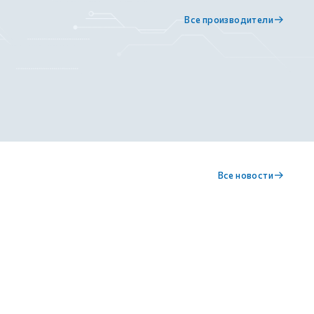
Все производители
Все новости