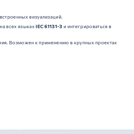
встроенных визуализаций.
 на всех языках
IEC 61131-3
и интегрироваться в
ения. Возможен к применению в крупных проектах