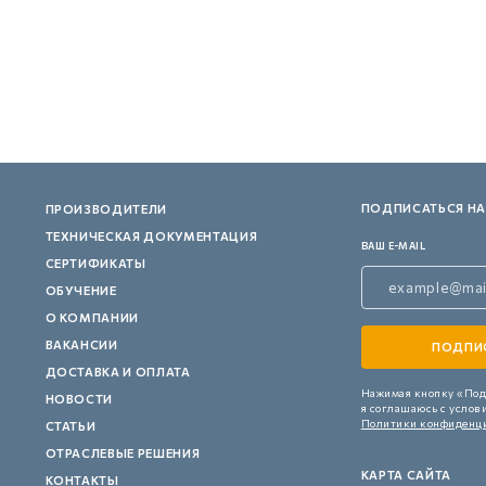
ПОДПИСАТЬСЯ НА
ПРОИЗВОДИТЕЛИ
ТЕХНИЧЕСКАЯ ДОКУМЕНТАЦИЯ
ВАШ E-MAIL
СЕРТИФИКАТЫ
ОБУЧЕНИЕ
О КОМПАНИИ
ВАКАНСИИ
ДОСТАВКА И ОПЛАТА
Нажимая кнопку «Под
НОВОСТИ
я соглашаюсь с услов
Политики конфиденц
СТАТЬИ
ОТРАСЛЕВЫЕ РЕШЕНИЯ
КАРТА САЙТА
КОНТАКТЫ