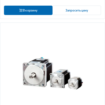
В корзину
Запросить цену