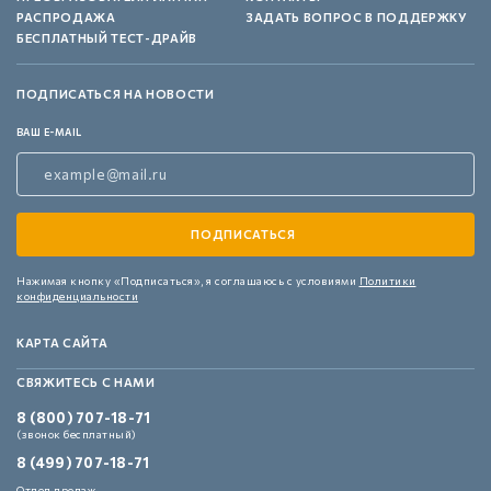
РАСПРОДАЖА
ЗАДАТЬ ВОПРОС В ПОДДЕРЖКУ
БЕСПЛАТНЫЙ ТЕСТ-ДРАЙВ
ПОДПИСАТЬСЯ НА НОВОСТИ
ВАШ E-MAIL
Нажимая кнопку «Подписаться»,
я соглашаюсь с условиями
Политики
конфиденциальности
КАРТА САЙТА
СВЯЖИТЕСЬ С НАМИ
8 (800) 707-18-71
(звонок бесплатный)
8 (499) 707-18-71
Отдел продаж