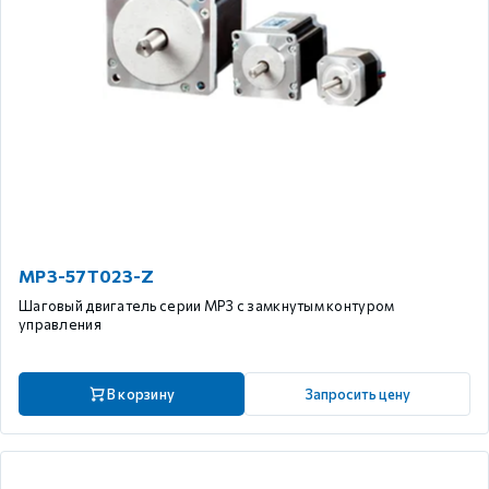
MP3-57T023-Z
Шаговый двигатель серии MP3 с замкнутым контуром
управления
В корзину
Запросить цену