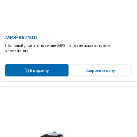
MP3-86T100
Шаговый двигатель серии MP3 с замкнутым контуром
управления
В корзину
Запросить цену