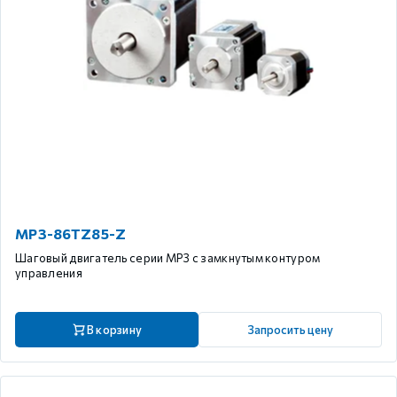
MP3-86TZ85-Z
Шаговый двигатель серии MP3 с замкнутым контуром
управления
В корзину
Запросить цену