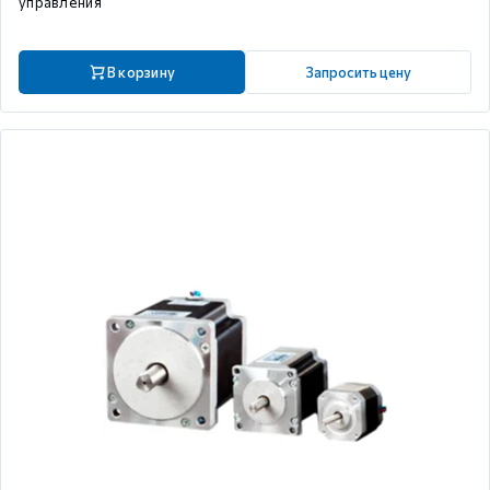
управления
В корзину
Запросить цену