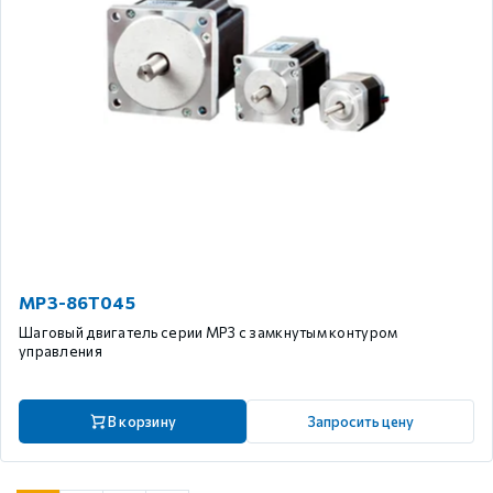
MP3-86T045
Шаговый двигатель серии MP3 с замкнутым контуром
управления
В корзину
Запросить цену