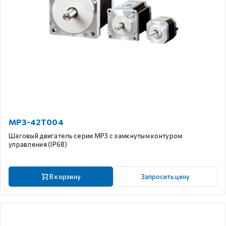
MP3-42T004
Шаговый двигатель серии MP3 с замкнутым контуром
управления (IP68)
В корзину
Запросить цену