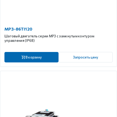
MP3-86TI120
Шаговый двигатель серии MP3 с замкнутым контуром
управления (IP68)
В корзину
Запросить цену