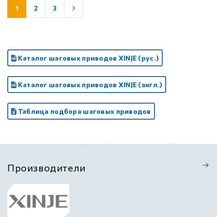
1
2
3
Каталог шаговых приводов XINJE (рус.)
Каталог шаговых приводов XINJE (англ.)
Таблица подбора шаговых приводов
Производители