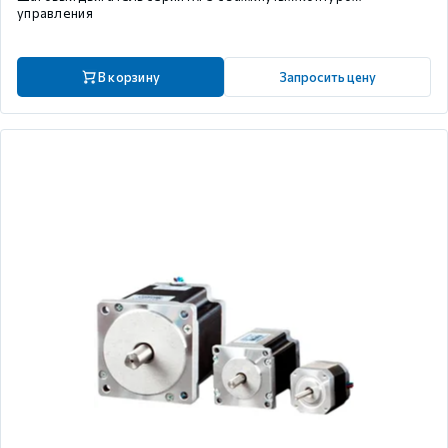
управления
В корзину
Запросить цену