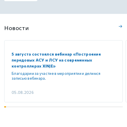
Новости
5 августа состоялся вебинар «Построение
передовых АСУ и ЛСУ на современных
контроллерах XINJE»
Благодарим за участие в мероприятии и делимся
записью вебинара.
05.08.2026