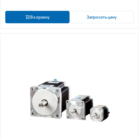
В корзину
Запросить цену