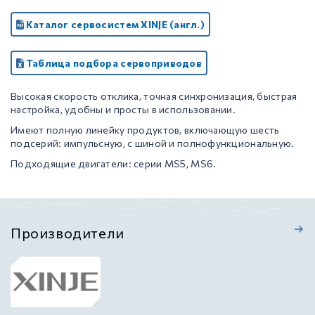
Каталог сервосистем XINJE (англ.)
Таблица подбора сервоприводов
Высокая скорость отклика, точная синхронизация, быстрая
настройка, удобны и просты в использовании.
Имеют полную линейку продуктов, включающую шесть
подсерий: импульсную, с шиной и полнофункциональную.
Подходящие двигатели: серии MS5, MS6.
Производители