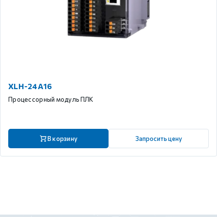
XLH-24A16
Процессорный модуль ПЛК
В корзину
Запросить цену