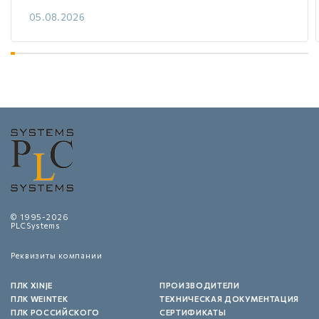
05.08.2026
© 1995-2026
PLCSystems
Реквизиты компании
ПЛК XINJE
ПРОИЗВОДИТЕЛИ
ПЛК WEINTEK
ТЕХНИЧЕСКАЯ ДОКУМЕНТАЦИЯ
ПЛК РОССИЙСКОГО
СЕРТИФИКАТЫ