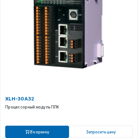
XLH-30A32
Процессорный модуль ПЛК
В корзину
Запросить цену