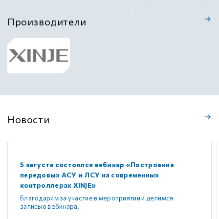
Производители
Новости
5 августа состоялся вебинар «Построение
передовых АСУ и ЛСУ на современных
контроллерах XINJE»
Благодарим за участие в мероприятии и делимся
записью вебинара.