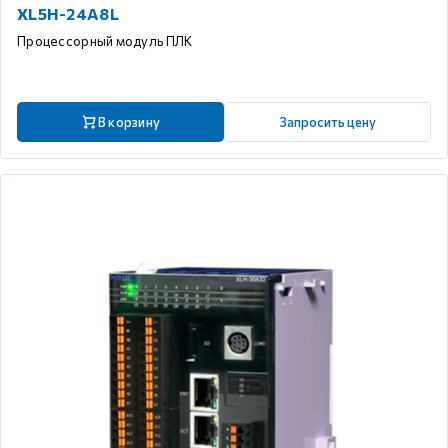
XL5H-24A8L
Процессорный модуль ПЛК
В корзину
Запросить цену