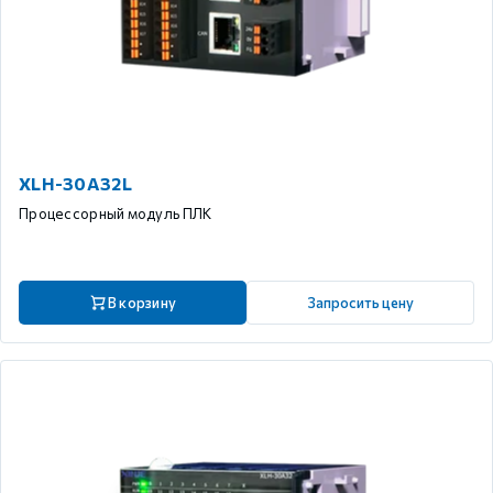
XLH-30A32L
Процессорный модуль ПЛК
В корзину
Запросить цену