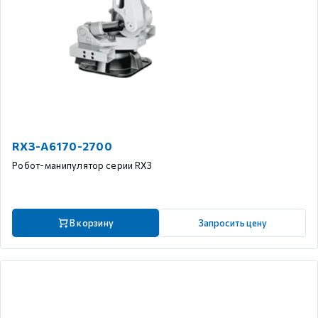
RX3-A6170-2700
Робот-манипулятор серии RX3
В корзину
Запросить цену