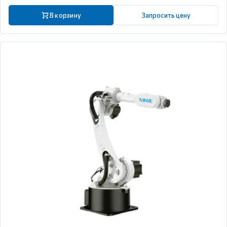
В корзину
Запросить цену