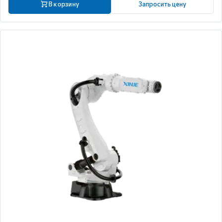
В корзину
Запросить цену