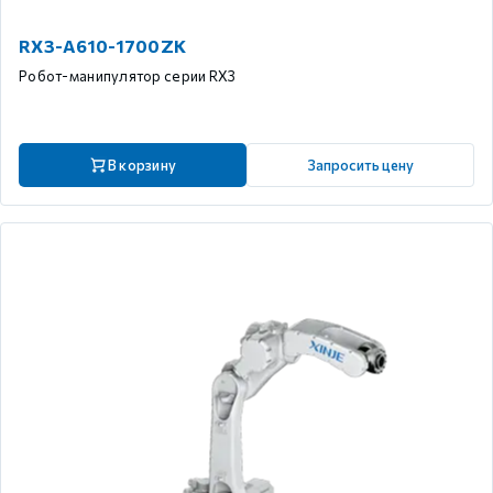
RX3-A610-1700ZK
Робот-манипулятор серии RX3
В корзину
Запросить цену