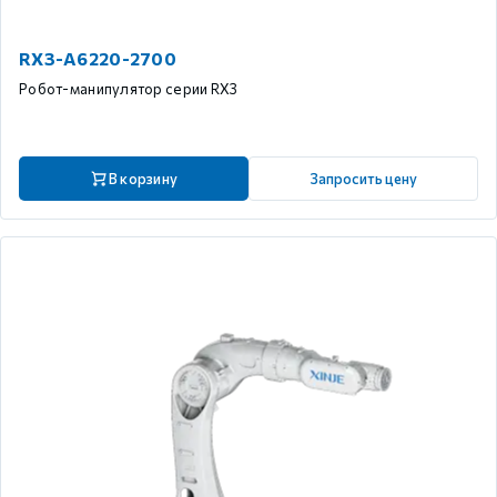
RX3-A6220-2700
Робот-манипулятор серии RX3
В корзину
Запросить цену