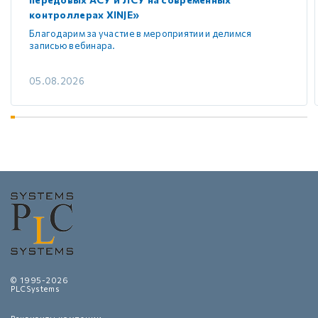
контроллерах XINJE»
Благодарим за участие в мероприятии и делимся
записью вебинара.
05.08.2026
© 1995-2026
PLCSystems