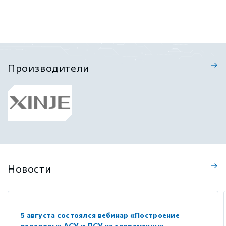
Производители
Новости
5 августа состоялся вебинар «Построение
передовых АСУ и ЛСУ на современных