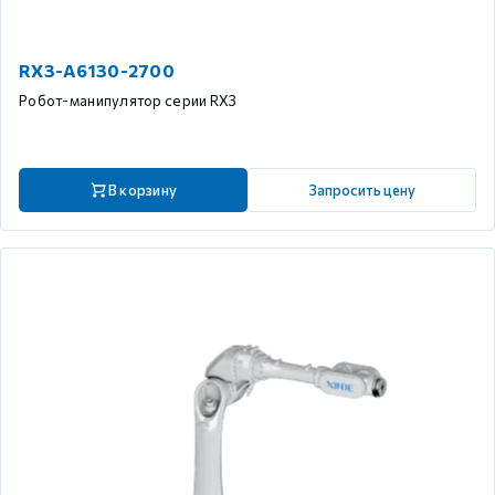
RX3-A6130-2700
Робот-манипулятор серии RX3
В корзину
Запросить цену