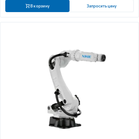
В корзину
Запросить цену