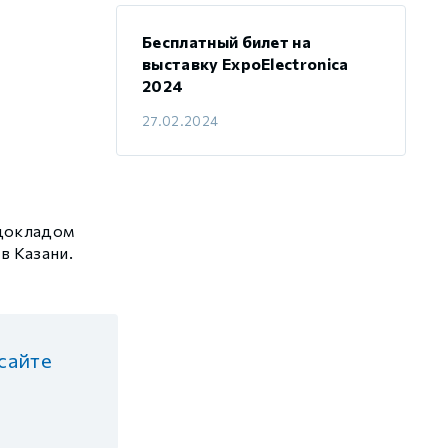
Бесплатный билет на
выставку ExpoElectronica
2024
27.02.2024
 докладом
в Казани.
сайте