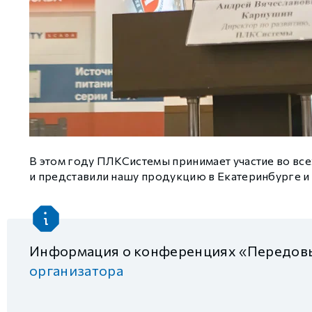
GCAN
В этом году ПЛКСистемы принимает участие во вс
и представили нашу продукцию в Екатеринбурге и 
Информация о конференциях «Передовы
организатора