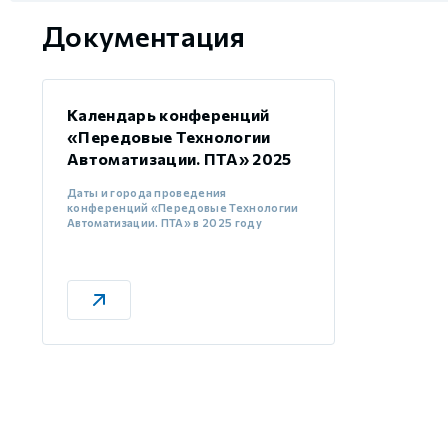
Документация
Календарь конференций
«Передовые Технологии
Автоматизации. ПТА» 2025
Даты и города проведения
конференций «Передовые Технологии
Автоматизации. ПТА» в 2025 году