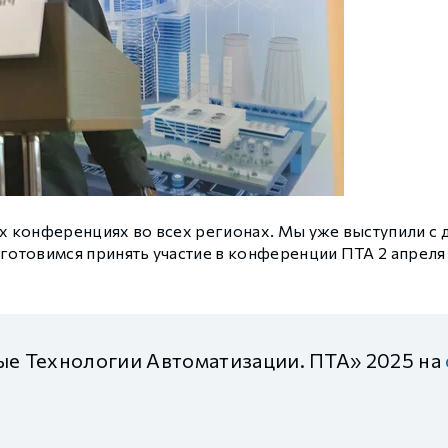
ех конференциях во всех регионах. Мы уже выступили с
готовимся принять участие в конференции ПТА 2 апреля 
е Технологии Автоматизации. ПТА» 2025 на