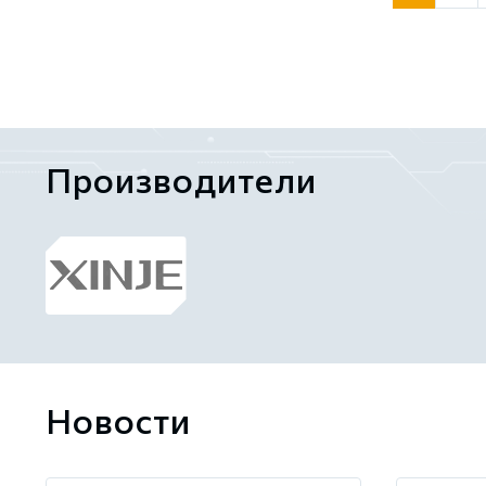
Производители
Новости