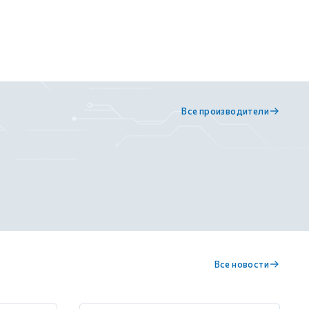
Все производители
Все новости