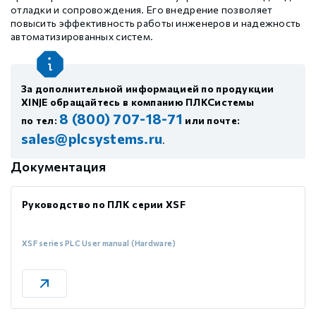
отладки и сопровождения. Его внедрение позволяет
повысить эффективность работы инженеров и надежность
автоматизированных систем.
За дополнительной информацией по продукции
XINJE обращайтесь в компанию ПЛКСистемы
8 (800) 707-18-71
по тел:
или почте:
sales@plcsystems.ru
.
Документация
Руководство по ПЛК серии XSF
XSF series PLC User manual (Hardware)