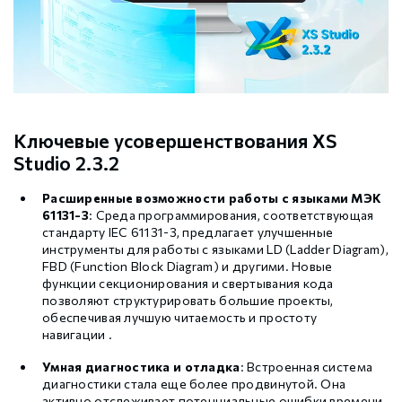
Ключевые усовершенствования XS
Studio 2.3.2
Расширенные возможности работы с языками МЭК
61131-3
: Среда программирования, соответствующая
стандарту IEC 61131-3, предлагает улучшенные
инструменты для работы с языками LD (Ladder Diagram),
FBD (Function Block Diagram) и другими. Новые
функции секционирования и свертывания кода
позволяют структурировать большие проекты,
обеспечивая лучшую читаемость и простоту
навигации .
Умная диагностика и отладка
: Встроенная система
диагностики стала еще более продвинутой. Она
активно отслеживает потенциальные ошибки времени