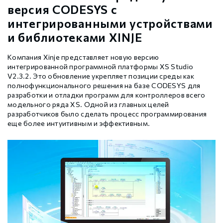
версия CODESYS с
интегрированными устройствами
и библиотеками XINJE
Компания Xinje представляет новую версию
интегрированной программной платформы XS Studio
V2.3.2. Это обновление укрепляет позиции среды как
полнофункционального решения на базе CODESYS для
разработки и отладки программ для контроллеров всего
модельного ряда XS. Одной из главных целей
разработчиков было сделать процесс программирования
еще более интуитивным и эффективным.