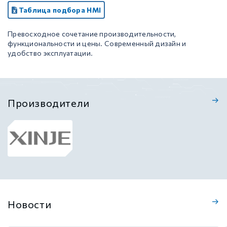
Таблица подбора HMI
Превосходное сочетание производительности,
функциональности и цены. Современный дизайн и
удобство эксплуатации.
Производители
Новости