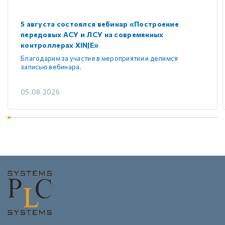
5 августа состоялся вебинар «Построение
передовых АСУ и ЛСУ на современных
контроллерах XINJE»
Благодарим за участие в мероприятии и делимся
записью вебинара.
05.08.2026