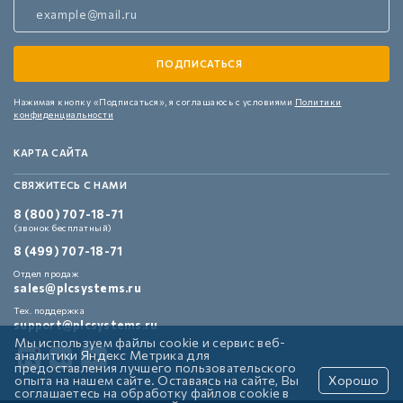
Нажимая кнопку «Подписаться»,
я соглашаюсь с условиями
Политики
конфиденциальности
КАРТА САЙТА
СВЯЖИТЕСЬ С НАМИ
8 (800) 707-18-71
(звонок бесплатный)
8 (499) 707-18-71
Отдел продаж
sales@plcsystems.ru
Тех. поддержка
support@plcsystems.ru
Мы используем файлы cookie и сервис веб-
аналитики Яндекс Метрика для
предоставления лучшего пользовательского
опыта на нашем сайте. Оставаясь на сайте, Вы
Хорошо
соглашаетесь на обработку файлов cookie в