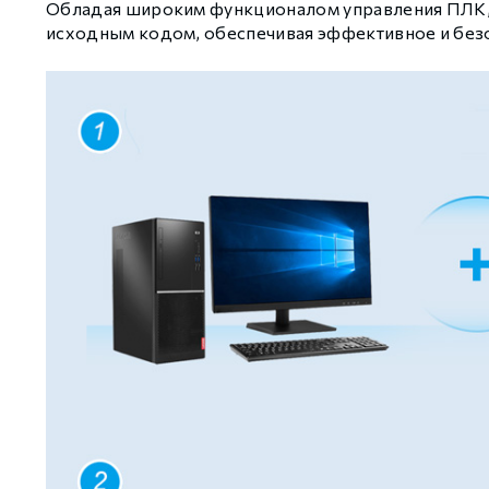
Обладая широким функционалом управления ПЛК
исходным кодом, обеспечивая эффективное и без