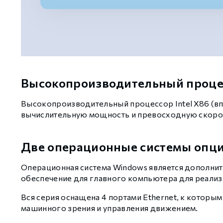
Высокопроизводительный проце
Высокопроизводительный процессор Intel X86 (впл
вычислительную мощность и превосходную скорость
Две операционные системы опци
Операционная система Windows является дополнит
обеспечение для главного компьютера для реали
Вся серия оснащена 4 портами Ethernet, к кото
машинного зрения и управления движением.