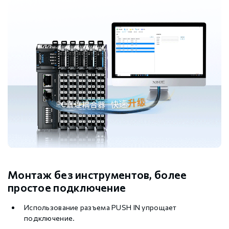
Монтаж без инструментов, более
простое подключение
Использование разъема PUSH IN упрощает
подключение.