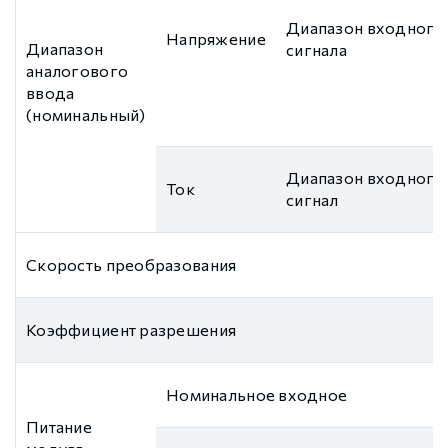
Диапазон входного
Напряжение
Диапазон
сигнала
аналогового
ввода
(номинальный)
Диапазон входного
Ток
сигнал
Скорость преобразования
Коэффициент разрешения
Номинальное входное
Питание