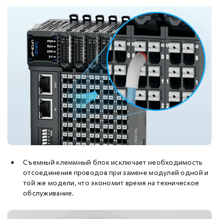
Съемный клеммный блок исключает необходимость
отсоединения проводов при замене модулей одной и
той же модели, что экономит время на техническое
обслуживание.