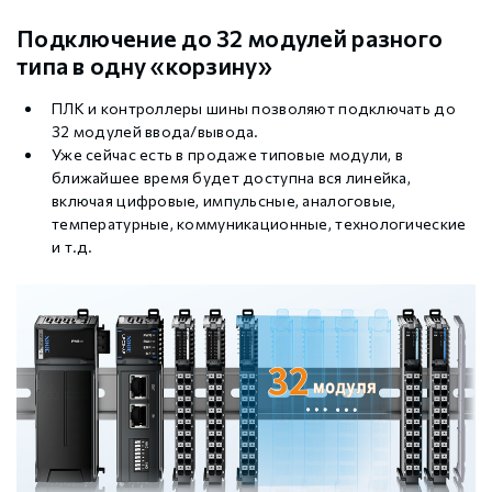
Подключение до 32 модулей разного
типа в одну «корзину»
ПЛК и контроллеры шины позволяют подключать до
32 модулей ввода/вывода.
Уже сейчас есть в продаже типовые модули, в
ближайшее время будет доступна вся линейка,
включая цифровые, импульсные, аналоговые,
температурные, коммуникационные, технологические
и т.д.