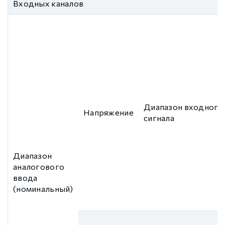
Входных каналов
Диапазон входного
Напряжение
сигнала
Диапазон
аналогового
ввода
(номинальный)