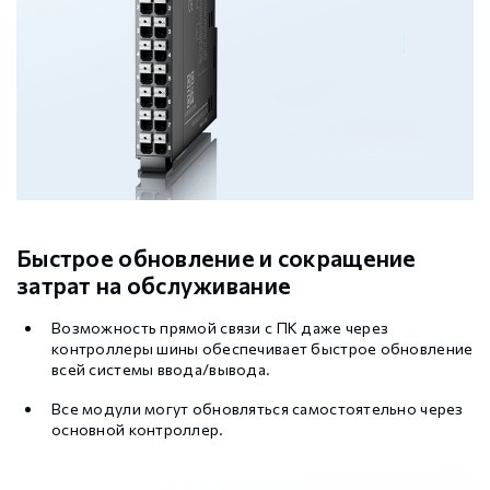
Быстрое обновление и сокращение
затрат на обслуживание
Возможность прямой связи с ПК даже через
контроллеры шины обеспечивает быстрое обновление
всей системы ввода/вывода.
Все модули могут обновляться самостоятельно через
основной контроллер.