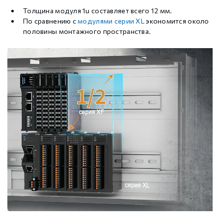
Толщина модуля 1u составляет всего 12 мм.
По сравнению с
модулями серии XL
экономится около
половины монтажного пространства.