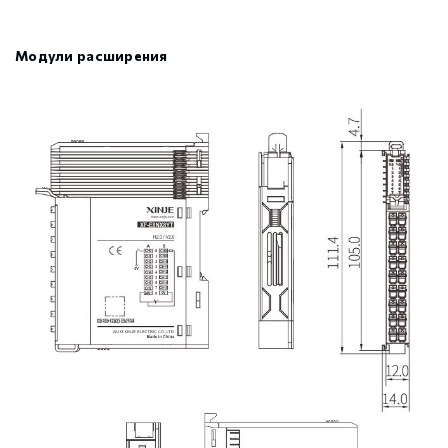
Модули расширения