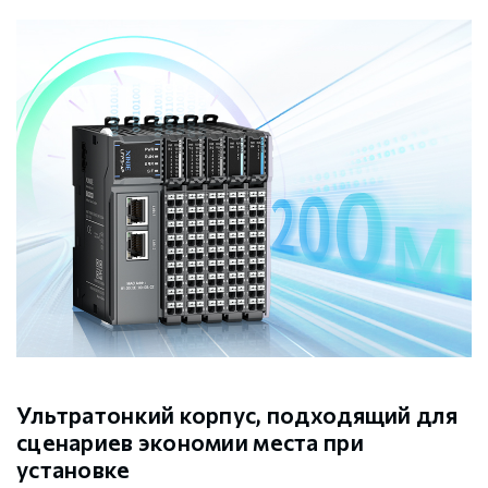
Ультратонкий корпус, подходящий для
сценариев экономии места при
установке