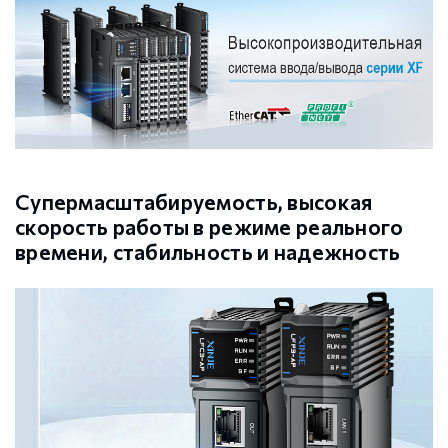
Супермасштабируемость, высокая
скорость работы в режиме реального
времени, стабильность и надежность