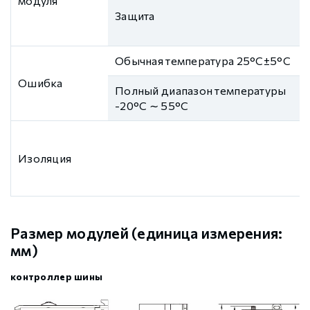
модуля
Защита
Обычная температура 25°C±5°C
Ошибка
Полный диапазон температуры
-20°C ∼ 55°C
Изоляция
Размер модулей (единица измерения:
мм)
контроллер шины