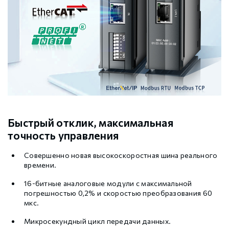
Быстрый отклик, максимальная
точность управления
Совершенно новая высокоскоростная шина реального
времени.
16-битные аналоговые модули с максимальной
погрешностью 0,2% и скоростью преобразования 60
мкс.
Микросекундный цикл передачи данных.