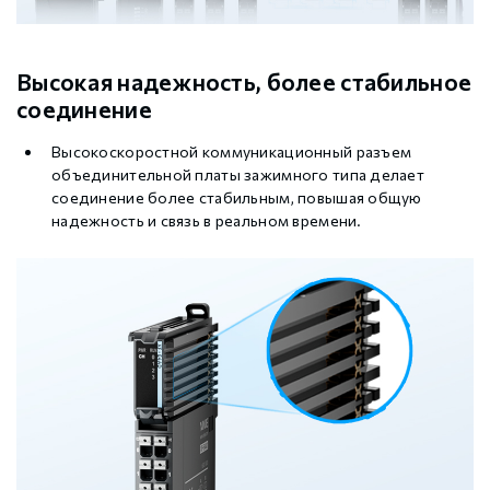
Высокая надежность, более стабильное
соединение
Высокоскоростной коммуникационный разъем
объединительной платы зажимного типа делает
соединение более стабильным, повышая общую
надежность и связь в реальном времени.