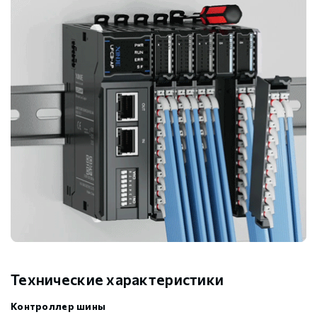
Технические характеристики
Контроллер шины