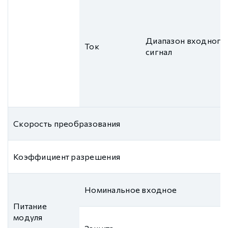
Диапазон входного
Ток
сигнал
Скорость преобразования
Коэффициент разрешения
Номинальное входное
Питание
модуля