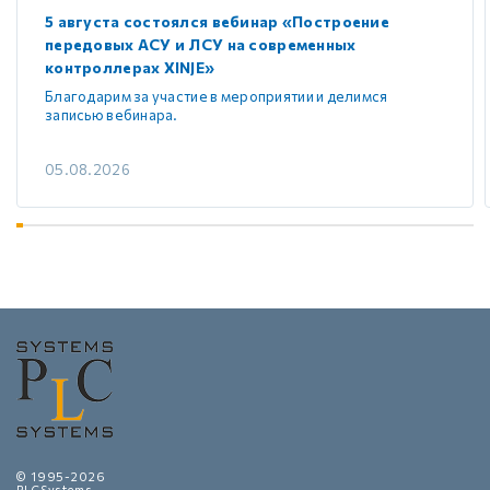
5 августа состоялся вебинар «Построение
передовых АСУ и ЛСУ на современных
контроллерах XINJE»
Благодарим за участие в мероприятии и делимся
записью вебинара.
05.08.2026
© 1995-2026
PLCSystems