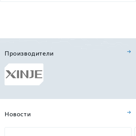
Производители
Новости