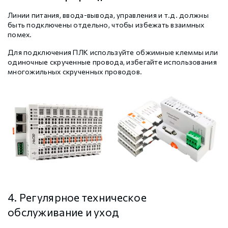
Линии питания, ввода-вывода, управления и т.д. должны
быть подключены отдельно, чтобы избежать взаимных
помех.
Для подключения ПЛК используйте обжимные клеммы или
одиночные скрученные провода, избегайте использования
многожильных скрученных проводов.
4. Регулярное техническое
обслуживание и уход