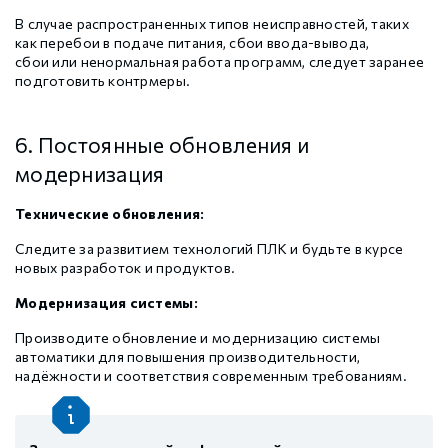
В случае распространенных типов неисправностей, таких
как перебои в подаче питания, сбои ввода-вывода,
сбои или ненормальная работа программ, следует заранее
подготовить контрмеры.
6. Постоянные обновления и
модернизация
Технические обновления:
Следите за развитием технологий ПЛК и будьте в курсе
новых разработок и продуктов.
Модернизация системы:
Производите обновление и модернизацию системы
автоматики для повышения производительности,
надёжности и соответствия современным требованиям.