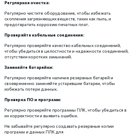
Регулярная очистка:
Регулярно чистите оборудование, чтобы избежать
скопления загрязняющих веществ, таких как пыль, и
предотвратить коррозию печатных плат.
Проверяйте кабельные соединения:
Регулярно проверяйте качество кабельных соединений,
чтобы убедиться в целостности и надежности соединений,
отсутствии коротких замыканий.
Заменяйте батарейки:
Регулярно проверяйте наличие резервных батарей и
своевременно заменяйте устаревшие батареи, чтобы
избежать потери данных.
Проверка ПО и программ:
Регулярно проверяйте программы ПЛК, чтобы убедиться в
их корректности и выявить ошибки.
Не забывайте регулярно создавать резервные копии
программ и данных ПЛК для