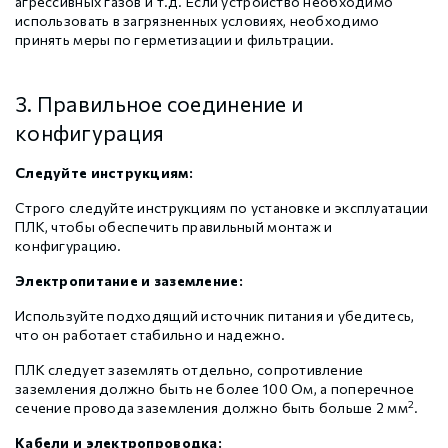
агрессивных газов и т.д. Если устройство необходимо
использовать в загрязненных условиях, необходимо
принять меры по герметизации и фильтрации.
3. Правильное соединение и
конфигурация
Следуйте инструкциям:
Строго следуйте инструкциям по установке и эксплуатации
ПЛК, чтобы обеспечить правильный монтаж и
конфигурацию.
Электропитание и заземление:
Используйте подходящий источник питания и убедитесь,
что он работает стабильно и надежно.
ПЛК следует заземлять отдельно, сопротивление
заземления должно быть не более 100 Ом, а поперечное
2
сечение провода заземления должно быть больше 2 мм
.
Кабели и электропроводка: