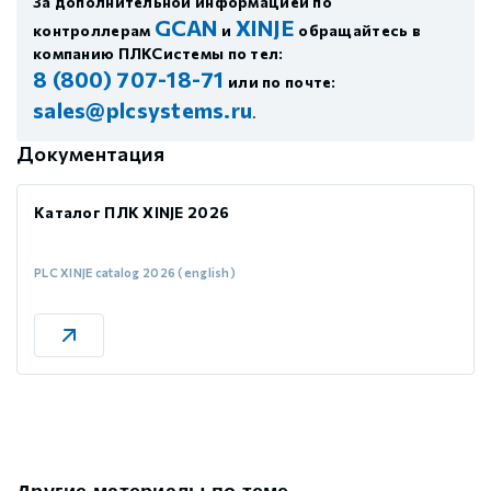
За дополнительной информацией по
GCAN
XINJE
контроллерам
и
обращайтесь в
компанию ПЛКСистемы по тел:
8 (800) 707-18-71
или по почте:
sales@plcsystems.ru
.
Документация
Каталог ПЛК XINJE 2026
PLC XINJE catalog 2026 (english)