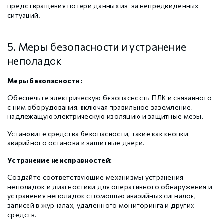
предотвращения потери данных из-за непредвиденных
ситуаций.
5. Меры безопасности и устранение
неполадок
Меры безопасности:
Обеспечьте электрическую безопасность ПЛК и связанного
с ним оборудования, включая правильное заземление,
надлежащую электрическую изоляцию и защитные меры.
Установите средства безопасности, такие как кнопки
аварийного останова и защитные двери.
Устранение неисправностей:
Создайте соответствующие механизмы устранения
неполадок и диагностики для оперативного обнаружения и
устранения неполадок с помощью аварийных сигналов,
записей в журналах, удаленного мониторинга и других
средств.