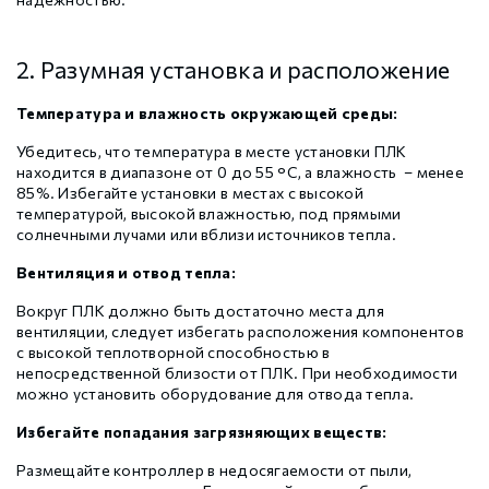
2. Разумная установка и расположение
Температура и влажность окружающей среды:
Убедитесь, что температура в месте установки ПЛК
находится в диапазоне от 0 до 55 °С, а влажность – менее
85%. Избегайте установки в местах с высокой
температурой, высокой влажностью, под прямыми
солнечными лучами или вблизи источников тепла.
Вентиляция и отвод тепла:
Вокруг ПЛК должно быть достаточно места для
вентиляции, следует избегать расположения компонентов
с высокой теплотворной способностью в
непосредственной близости от ПЛК. При необходимости
можно установить оборудование для отвода тепла.
Избегайте попадания загрязняющих веществ:
Размещайте контроллер в недосягаемости от пыли,