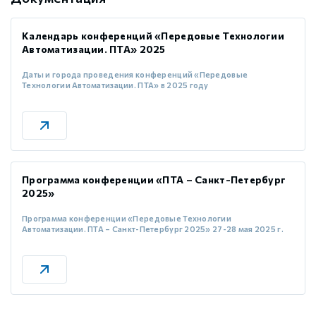
Календарь конференций «Передовые Технологии
Автоматизации. ПТА» 2025
Даты и города проведения конференций «Передовые
Технологии Автоматизации. ПТА» в 2025 году
Программа конференции «ПТА – Санкт-Петербург
2025»
Программа конференции «Передовые Технологии
Автоматизации. ПТА – Санкт-Петербург 2025» 27-28 мая 2025 г.