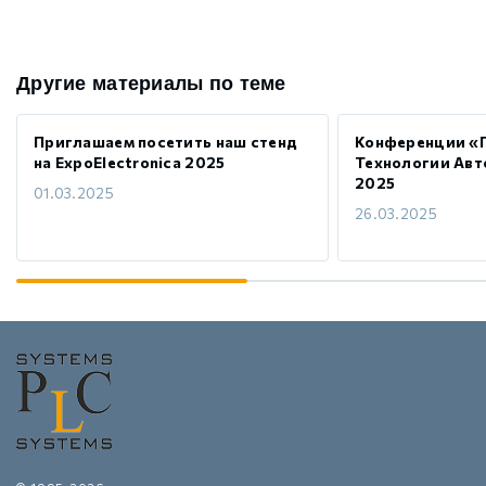
Другие материалы по теме
Приглашаем посетить наш стенд
Конференции «
на ExpoElectronica 2025
Технологии Авт
2025
01.03.2025
26.03.2025