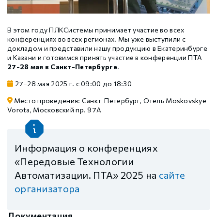
В этом году ПЛКСистемы принимает участие во всех
конференциях во всех регионах. Мы уже выступили с
докладом и представили нашу продукцию в Екатеринбурге
и Казани и готовимся принять участие в конференции ПТА
27-28 мая в Санкт-Петербурге
.
27–28 мая 2025 г. с 09:00 до 18:30
Место проведения: Санкт-Петербург, Отель Moskovskye
Vorota, Московский пр. 97А
Информация о конференциях
«Передовые Технологии
Автоматизации. ПТА» 2025 на
сайте
организатора
Документация