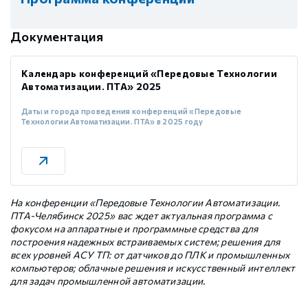
Документация
Календарь конференций «Передовые Технологии
Автоматизации. ПТА» 2025
Даты и города проведения конференций «Передовые
Технологии Автоматизации. ПТА» в 2025 году
На конференции «Передовые Технологии Автоматизации.
ПТА-Челябинск 2025» вас ждет актуальная программа с
фокусом на аппаратные и программные средства для
построения надежных встраиваемых систем; решения для
всех уровней АСУ ТП: от датчиков до ПЛК и промышленных
компьютеров; облачные решения и искусственный интеллект
для задач промышленной автоматизации.