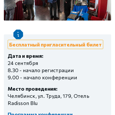
Бесплатный пригласительный билет
Дата и время:
24 сентября
8.30 - начало регистрации
9.00 - начало конференции
Место проведения:
Челябинск, ул. Труда, 179, Отель
Radisson Blu
Программа конференции