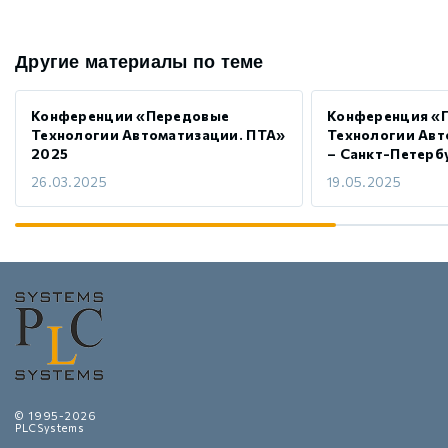
Другие материалы по теме
Конференции «Передовые
Конференция «
Технологии Автоматизации. ПТА»
Технологии Авт
2025
– Санкт-Петерб
26.03.2025
19.05.2025
© 1995-2026
PLCSystems