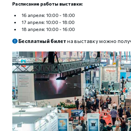
Расписание работы выставки:
16 апреля: 10:00 - 18:00
GCAN
17 апреля: 10:00 - 18:00
18 апреля: 10:00 - 16:00
Бесплатный билет
на выставку можно пол