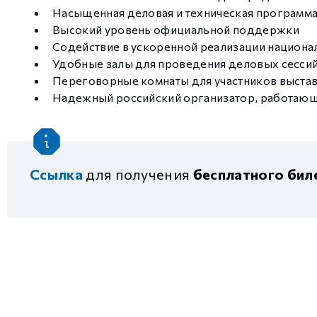
Насыщенная деловая и техническая программа
Высокий уровень официальной поддержки
Содействие в ускоренной реализации национа
Удобные залы для проведения деловых сессий
Переговорные комнаты для участников выста
Надежный российский организатор, работающи
Ссылка
для получения
бесплатного бил