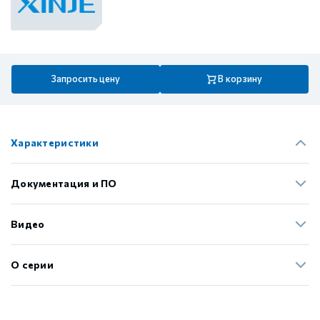
Запросить цену
В корзину
Характеристики
Документация и ПО
Видео
О серии