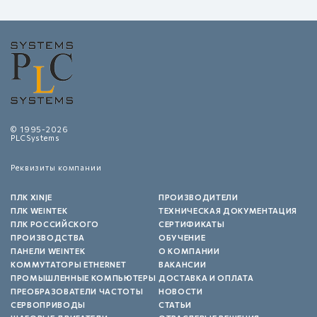
© 1995-2026
PLCSystems
Реквизиты компании
ПЛК XINJE
ПРОИЗВОДИТЕЛИ
ПЛК WEINTEK
ТЕХНИЧЕСКАЯ ДОКУМЕНТАЦИЯ
ПЛК РОССИЙСКОГО
СЕРТИФИКАТЫ
ПРОИЗВОДСТВА
ОБУЧЕНИЕ
ПАНЕЛИ WEINTEK
О КОМПАНИИ
КОММУТАТОРЫ ETHERNET
ВАКАНСИИ
ПРОМЫШЛЕННЫЕ КОМПЬЮТЕРЫ
ДОСТАВКА И ОПЛАТА
ПРЕОБРАЗОВАТЕЛИ ЧАСТОТЫ
НОВОСТИ
СЕРВОПРИВОДЫ
СТАТЬИ