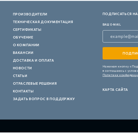
ПОДПИСАТЬСЯ НА
ПРОИЗВОДИТЕЛИ
ТЕХНИЧЕСКАЯ ДОКУМЕНТАЦИЯ
ВАШ E-MAIL
СЕРТИФИКАТЫ
ОБУЧЕНИЕ
О КОМПАНИИ
ВАКАНСИИ
ДОСТАВКА И ОПЛАТА
Нажимая кнопку «Под
НОВОСТИ
я соглашаюсь с услов
Политики конфиденц
СТАТЬИ
ОТРАСЛЕВЫЕ РЕШЕНИЯ
КАРТА САЙТА
КОНТАКТЫ
ЗАДАТЬ ВОПРОС В ПОДДЕРЖКУ