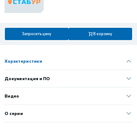
Запросить цену
В корзину
Характеристики
Документация и ПО
Видео
О серии