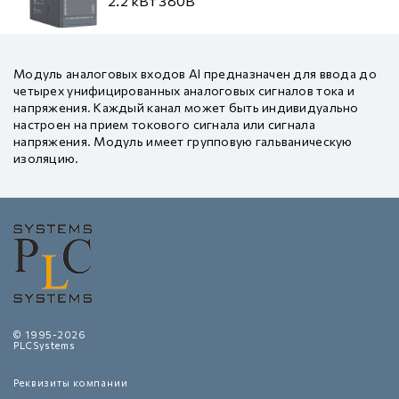
2.2 кВт 380В
Модуль аналоговых входов AI предназначен для ввода до
четырех унифицированных аналоговых сигналов тока и
напряжения. Каждый канал может быть индивидуально
настроен на прием токового сигнала или сигнала
напряжения. Модуль имеет групповую гальваническую
изоляцию.
© 1995-2026
PLCSystems
Реквизиты компании