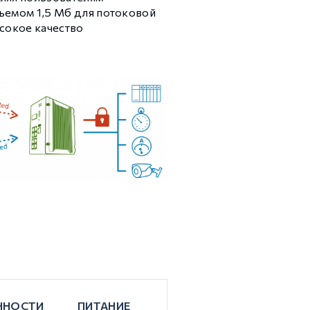
ъемом 1,5 Мб для потоковой
сокое качество
ННОСТИ
ПИТАНИЕ