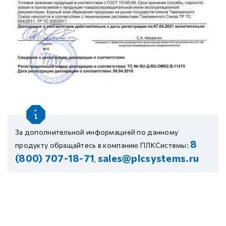
За дополнительной информацией по данному
8
продукту обращайтесь в компанию ПЛКСистемы:
(800) 707-18-71
sales@plcsystems.ru
,