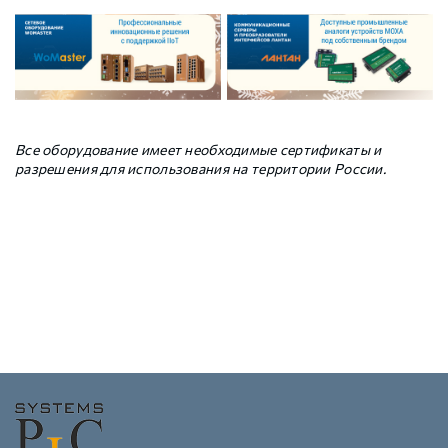
Все оборудование имеет необходимые сертификаты и
разрешения для использования на территории России.