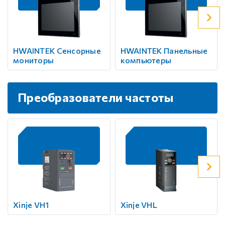
HWAINTEK Сенсорные
HWAINTEK Панельные
мониторы
компьютеры
Преобразователи частоты
Xinje VH1
Xinje VHL