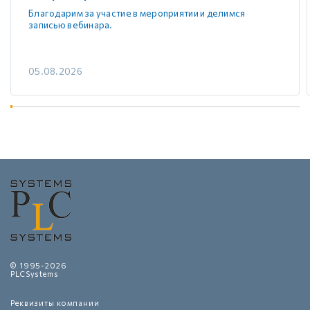
Благодарим за участие в мероприятии и делимся
записью вебинара.
05.08.2026
© 1995-2026
PLCSystems
Реквизиты компании