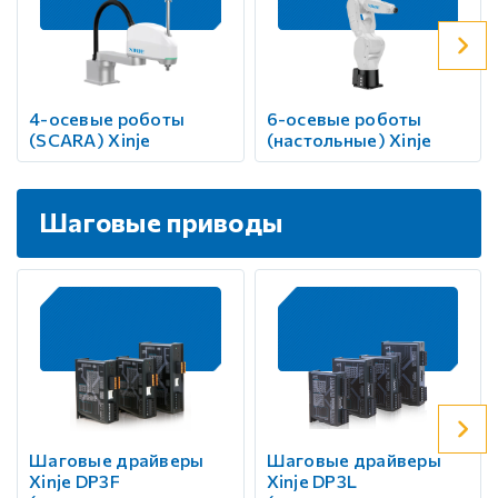
4-осевые роботы
6-осевые роботы
(SCARA) Xinje
(настольные) Xinje
Шаговые приводы
Шаговые драйверы
Шаговые драйверы
Xinje DP3F
Xinje DP3L