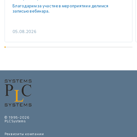
Благодарим за участие в мероприятии и делимся
записью вебинара.
05.08.2026
© 1995-2026
PLCSystems
Реквизиты компании