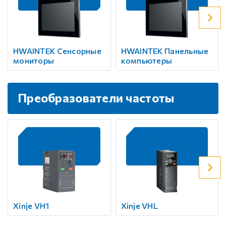
HWAINTEK Сенсорные
HWAINTEK Панельные
мониторы
компьютеры
Преобразователи частоты
Xinje VH1
Xinje VHL