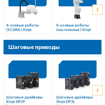
4-осевые роботы
6-осевые роботы
(SCARA) Xinje
(настольные) Xinje
Шаговые приводы
Шаговые драйверы
Шаговые драйверы
Xinje DP3F
Xinje DP3L