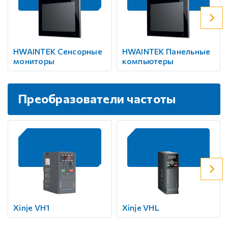
HWAINTEK Сенсорные
HWAINTEK Панельные
мониторы
компьютеры
Преобразователи частоты
Xinje VH1
Xinje VHL