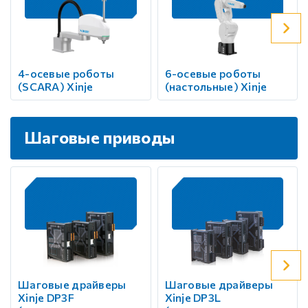
4-осевые роботы
6-осевые роботы
(SCARA) Xinje
(настольные) Xinje
Шаговые приводы
Шаговые драйверы
Шаговые драйверы
Xinje DP3F
Xinje DP3L