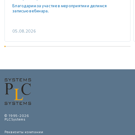
Благодарим за участие в мероприятии и делимся
записью вебинара.
05.08.2026
© 1995-2026
PLCSystems
Реквизиты компании