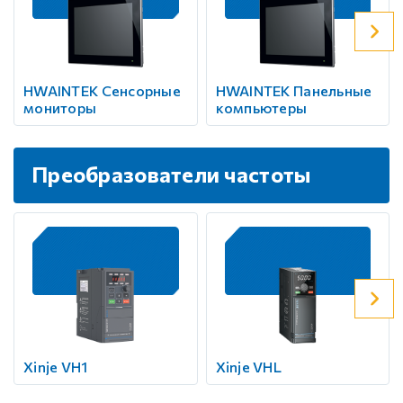
HWAINTEK Сенсорные
HWAINTEK Панельные
мониторы
компьютеры
Преобразователи частоты
Xinje VH1
Xinje VHL