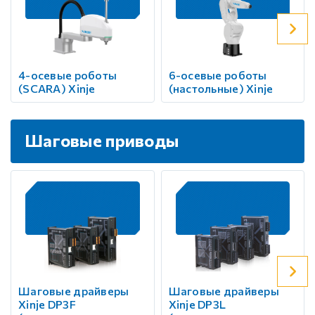
4-осевые роботы
6-осевые роботы
(SCARA) Xinje
(настольные) Xinje
Шаговые приводы
Шаговые драйверы
Шаговые драйверы
Xinje DP3F
Xinje DP3L