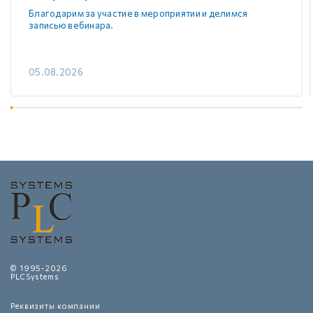
Благодарим за участие в мероприятии и делимся
записью вебинара.
05.08.2026
© 1995-2026
PLCSystems
Реквизиты компании