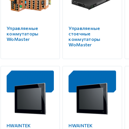
Управляемые
Управляемые
коммутаторы
стоечные
WoMaster
коммутаторы
WoMaster
HWAINTEK
HWAINTEK