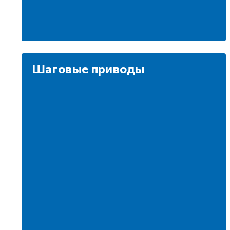
Шаговые приводы