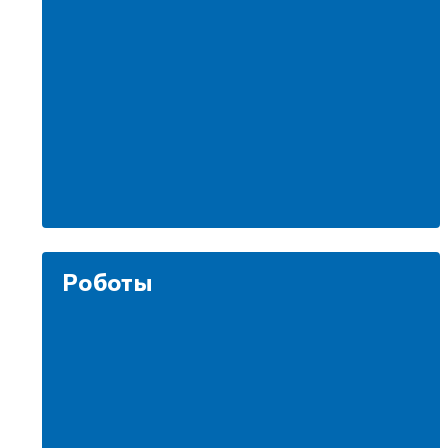
Роботы