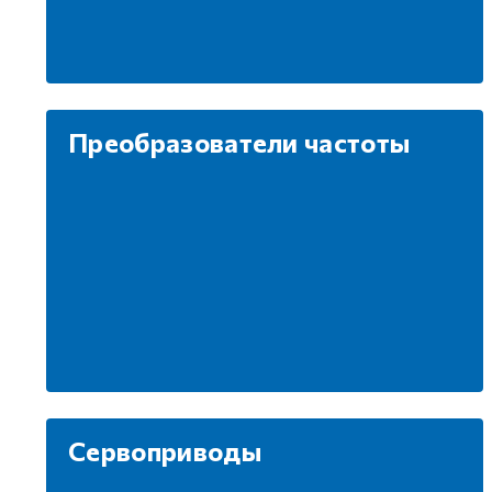
Преобразователи частоты
Сервоприводы