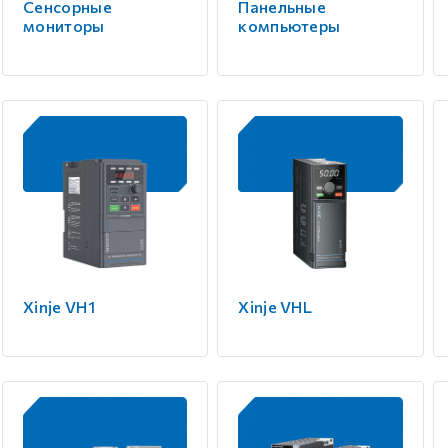
Сенсорные
Панельные
мониторы
компьютеры
Xinje VH1
Xinje VHL