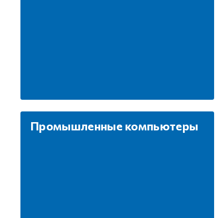
Промышленные компьютеры