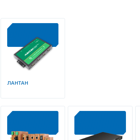
ЛАНТАН