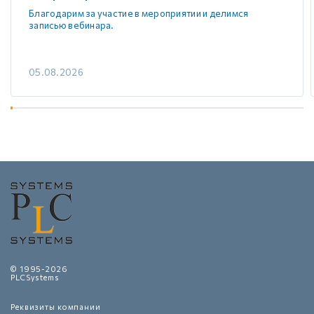
Благодарим за участие в мероприятии и делимся
записью вебинара.
05.08.2026
© 1995-2026
PLCSystems
Реквизиты компании