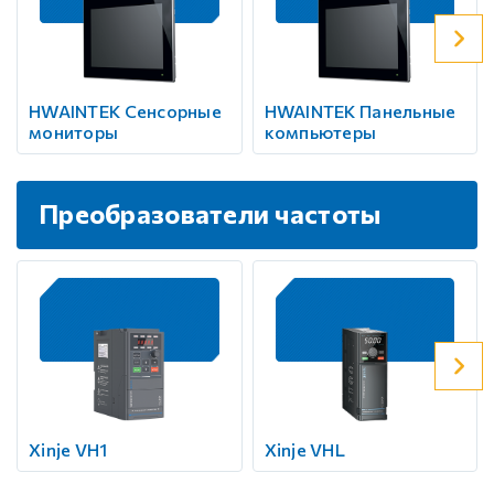
HWAINTEK Сенсорные
HWAINTEK Панельные
мониторы
компьютеры
Преобразователи частоты
Xinje VH1
Xinje VHL