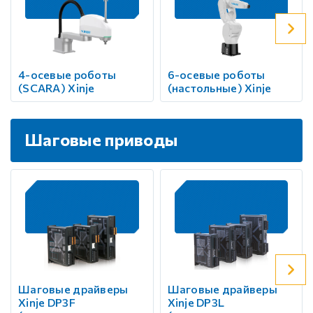
4-осевые роботы
6-осевые роботы
(SCARA) Xinje
(настольные) Xinje
Шаговые приводы
Шаговые драйверы
Шаговые драйверы
Xinje DP3F
Xinje DP3L