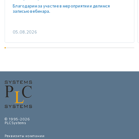
Благодарим за участие в мероприятии и делимся
записью вебинара.
05.08.2026
© 1995-2026
PLCSystems
Реквизиты компании