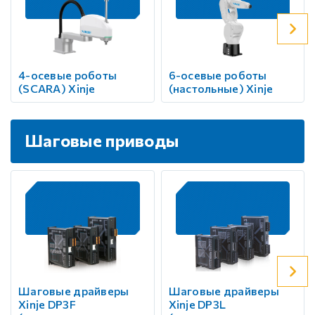
4-осевые роботы
6-осевые роботы
(SCARA) Xinje
(настольные) Xinje
Шаговые приводы
Шаговые драйверы
Шаговые драйверы
Xinje DP3F
Xinje DP3L