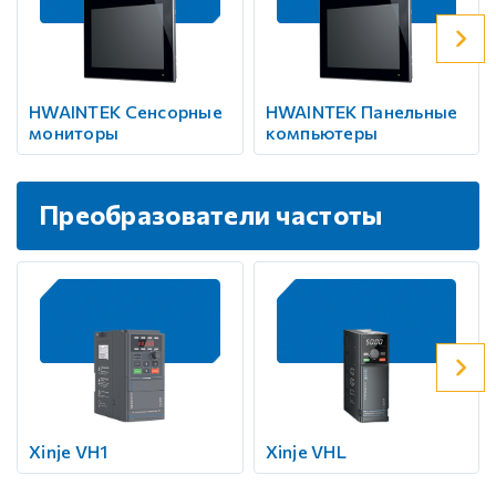
HWAINTEK Сенсорные
HWAINTEK Панельные
мониторы
компьютеры
Преобразователи частоты
Xinje VH1
Xinje VHL