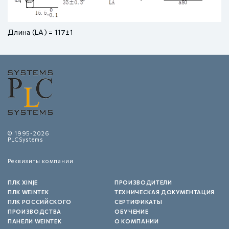
Длина (LA) = 117±1
© 1995-2026
PLCSystems
Реквизиты компании
ПЛК XINJE
ПРОИЗВОДИТЕЛИ
ПЛК WEINTEK
ТЕХНИЧЕСКАЯ ДОКУМЕНТАЦИЯ
ПЛК РОССИЙСКОГО
СЕРТИФИКАТЫ
ПРОИЗВОДСТВА
ОБУЧЕНИЕ
ПАНЕЛИ WEINTEK
О КОМПАНИИ