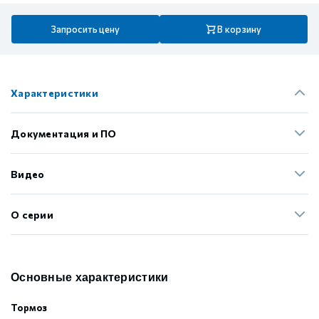
Запросить цену
В корзину
Характеристики
Документация и ПО
Видео
О серии
Основные характеристики
Тормоз