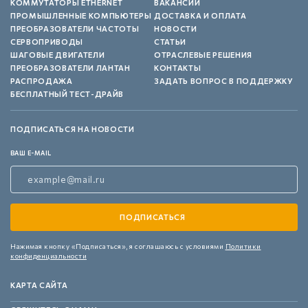
КОММУТАТОРЫ ETHERNET
ВАКАНСИИ
ПРОМЫШЛЕННЫЕ КОМПЬЮТЕРЫ
ДОСТАВКА И ОПЛАТА
ПРЕОБРАЗОВАТЕЛИ ЧАСТОТЫ
НОВОСТИ
СЕРВОПРИВОДЫ
СТАТЬИ
ШАГОВЫЕ ДВИГАТЕЛИ
ОТРАСЛЕВЫЕ РЕШЕНИЯ
ПРЕОБРАЗОВАТЕЛИ ЛАНТАН
КОНТАКТЫ
РАСПРОДАЖА
ЗАДАТЬ ВОПРОС В ПОДДЕРЖКУ
БЕСПЛАТНЫЙ ТЕСТ-ДРАЙВ
ПОДПИСАТЬСЯ НА НОВОСТИ
ВАШ E-MAIL
Нажимая кнопку «Подписаться»,
я соглашаюсь с условиями
Политики
конфиденциальности
КАРТА САЙТА