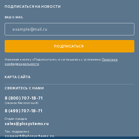
ПОДПИСАТЬСЯ НА НОВОСТИ
ВАШ E-MAIL
Нажимая кнопку «Подписаться»,
я соглашаюсь с условиями
Политики
конфиденциальности
КАРТА САЙТА
СВЯЖИТЕСЬ С НАМИ
8 (800) 707-18-71
(звонок бесплатный)
8 (499) 707-18-71
Отдел продаж
sales@plcsystems.ru
Тех. поддержка
support@plcsystems.ru