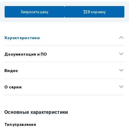
Запросить цену
В корзину
Характеристики
Документация и ПО
Видео
О серии
Основные характеристики
Тип управления