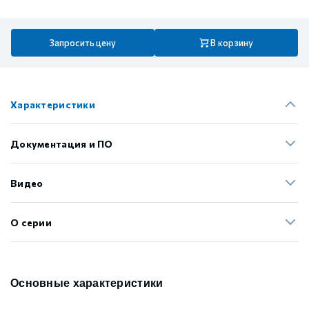
Запросить цену
В корзину
Характеристики
Документация и ПО
Видео
О серии
Основные характеристики