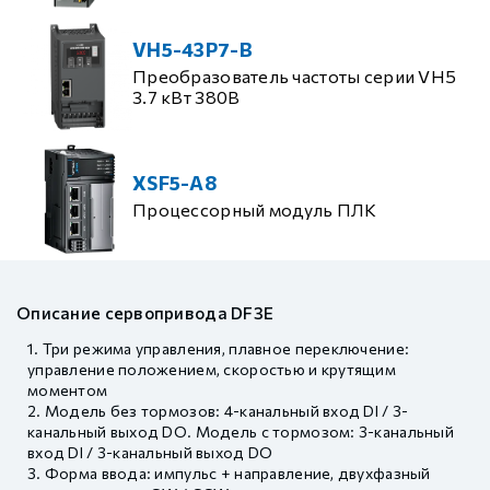
VH5-43P7-B
Преобразователь частоты серии VH5
3.7 кВт 380В
XSF5-A8
Процессорный модуль ПЛК
Описание сервопривода DF3E
Три режима управления, плавное переключение:
управление положением, скоростью и крутящим
моментом
Модель без тормозов: 4-канальный вход DI / 3-
канальный выход DO. Модель с тормозом: 3-канальный
вход DI / 3-канальный выход DO
Форма ввода: импульс + направление, двухфазный