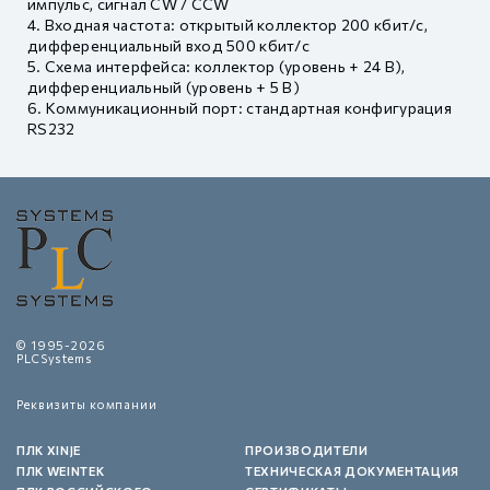
импульс, сигнал CW / CCW
Входная частота: открытый коллектор 200 кбит/с,
дифференциальный вход 500 кбит/с
Схема интерфейса: коллектор (уровень + 24 В),
дифференциальный (уровень + 5 В)
Коммуникационный порт: стандартная конфигурация
RS232
© 1995-2026
PLCSystems
Реквизиты компании
ПЛК XINJE
ПРОИЗВОДИТЕЛИ
ПЛК WEINTEK
ТЕХНИЧЕСКАЯ ДОКУМЕНТАЦИЯ