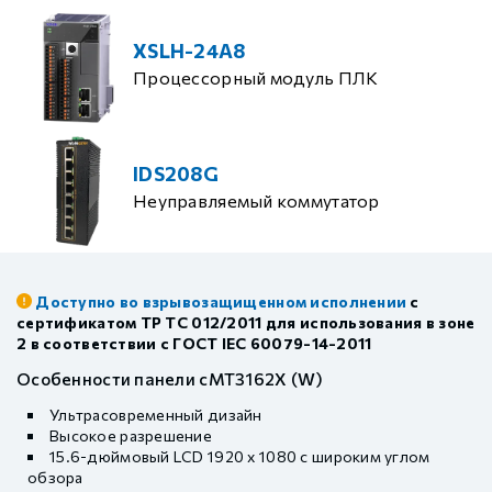
XSLH-24A8
Процессорный модуль ПЛК
IDS208G
Неуправляемый коммутатор
Доступно во взрывозащищенном исполнении
с
сертификатом ТР ТС 012/2011 для использования в зоне
2 в соответствии с ГОСТ IEC 60079-14-2011
Особенности панели cMT3162X (W)
Ультрасовременный дизайн
Высокое разрешение
15.6-дюймовый LCD 1920 x 1080 с широким углом
обзора