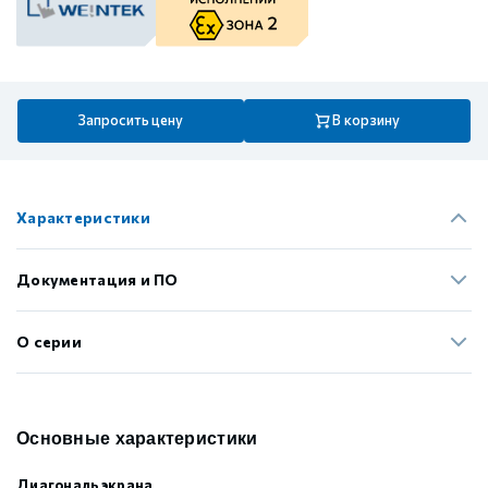
Запросить цену
В корзину
Характеристики
Документация и ПО
О серии
Основные характеристики
Диагональ экрана