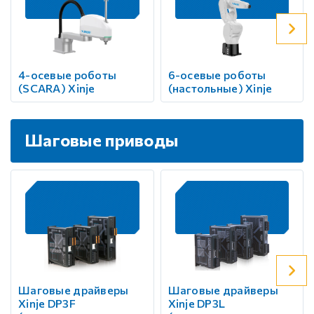
4-осевые роботы
6-осевые роботы
(SCARA) Xinje
(настольные) Xinje
Шаговые приводы
Шаговые драйверы
Шаговые драйверы
Xinje DP3F
Xinje DP3L