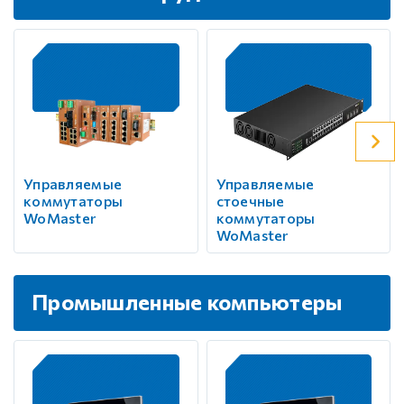
Управляемые
Управляемые
коммутаторы
стоечные
WoMaster
коммутаторы
WoMaster
Промышленные компьютеры