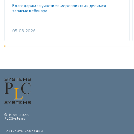
Благодарим за участие в мероприятии и делимся
записью вебинара.
05.08.2026
© 1995-2026
PLCSystems
Реквизиты компании