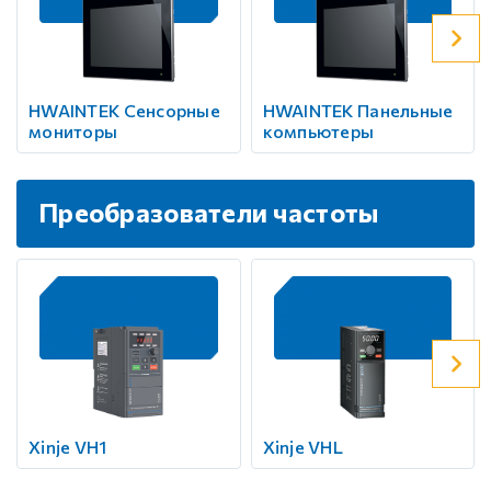
HWAINTEK Сенсорные
HWAINTEK Панельные
мониторы
компьютеры
Преобразователи частоты
Xinje VH1
Xinje VHL