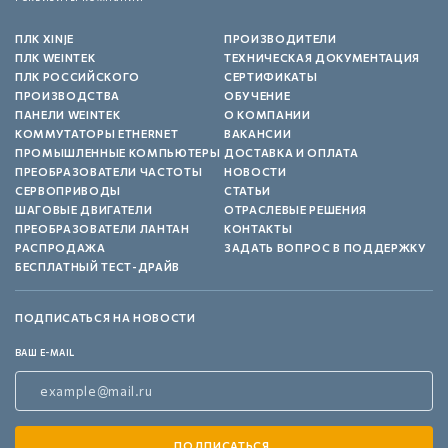
ПЛК XINJE
ПРОИЗВОДИТЕЛИ
ПЛК WEINTEK
ТЕХНИЧЕСКАЯ ДОКУМЕНТАЦИЯ
ПЛК РОССИЙСКОГО
СЕРТИФИКАТЫ
ПРОИЗВОДСТВА
ОБУЧЕНИЕ
ПАНЕЛИ WEINTEK
О КОМПАНИИ
КОММУТАТОРЫ ETHERNET
ВАКАНСИИ
ПРОМЫШЛЕННЫЕ КОМПЬЮТЕРЫ
ДОСТАВКА И ОПЛАТА
ПРЕОБРАЗОВАТЕЛИ ЧАСТОТЫ
НОВОСТИ
СЕРВОПРИВОДЫ
СТАТЬИ
ШАГОВЫЕ ДВИГАТЕЛИ
ОТРАСЛЕВЫЕ РЕШЕНИЯ
ПРЕОБРАЗОВАТЕЛИ ЛАНТАН
КОНТАКТЫ
РАСПРОДАЖА
ЗАДАТЬ ВОПРОС В ПОДДЕРЖКУ
БЕСПЛАТНЫЙ ТЕСТ-ДРАЙВ
ПОДПИСАТЬСЯ НА НОВОСТИ
ВАШ E-MAIL