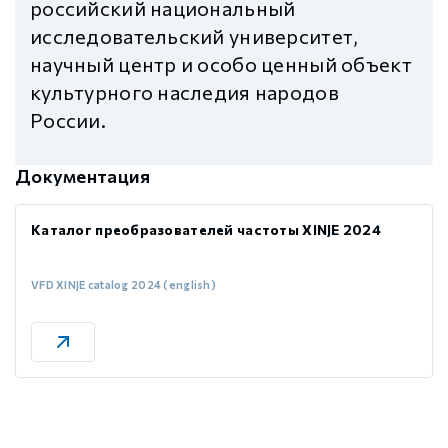
российский национальный
исследовательский университет,
научный центр и особо ценный объект
культурного наследия народов
России.
Документация
Каталог преобразователей частоты XINJE 2024
VFD XINJE catalog 2024 (english)