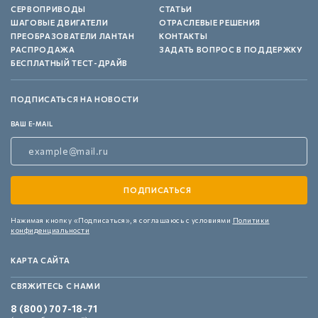
СЕРВОПРИВОДЫ
СТАТЬИ
ШАГОВЫЕ ДВИГАТЕЛИ
ОТРАСЛЕВЫЕ РЕШЕНИЯ
ПРЕОБРАЗОВАТЕЛИ ЛАНТАН
КОНТАКТЫ
РАСПРОДАЖА
ЗАДАТЬ ВОПРОС В ПОДДЕРЖКУ
БЕСПЛАТНЫЙ ТЕСТ-ДРАЙВ
ПОДПИСАТЬСЯ НА НОВОСТИ
ВАШ E-MAIL
Нажимая кнопку «Подписаться»,
я соглашаюсь с условиями
Политики
конфиденциальности
КАРТА САЙТА
СВЯЖИТЕСЬ С НАМИ
8 (800) 707-18-71