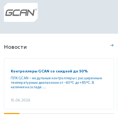
Новости
Контроллеры GCAN со скидкой до 50%
ПЛК GCAN – модульные контроллеры с расширенным
температурным диапазоном от -40°C до +85°C. В
наличии на складе ...
15.06.2026