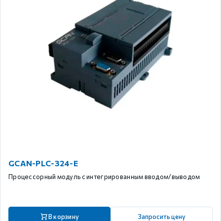
GCAN-PLC-324-E
Процессорный модуль с интегрированным вводом/выводом
В корзину
Запросить цену