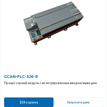
GCAN-PLC-326-R
Процессорный модуль с интегрированным вводом/выводом
В корзину
Запросить цену