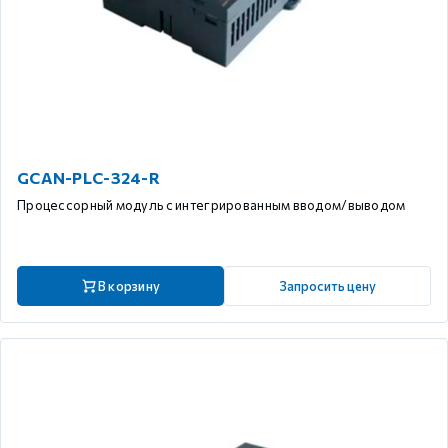
GCAN-PLC-324-R
Процессорный модуль с интегрированным вводом/выводом
В корзину
Запросить цену