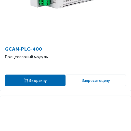
GCAN-PLC-400
Процессорный модуль
В корзину
Запросить цену