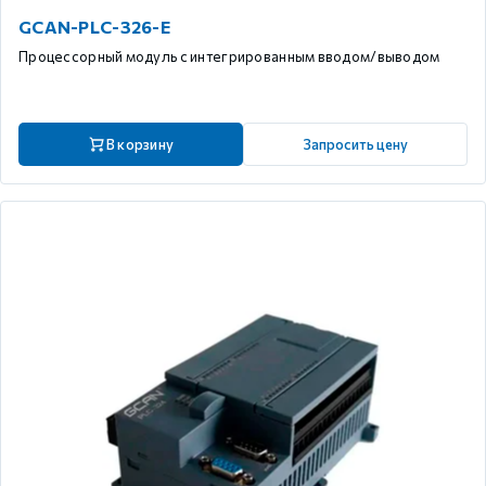
GCAN-PLC-326-E
Процессорный модуль с интегрированным вводом/выводом
В корзину
Запросить цену