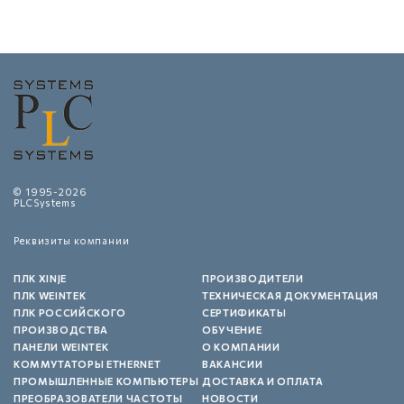
© 1995-2026
PLCSystems
Реквизиты компании
ПЛК XINJE
ПРОИЗВОДИТЕЛИ
ПЛК WEINTEK
ТЕХНИЧЕСКАЯ ДОКУМЕНТАЦИЯ
ПЛК РОССИЙСКОГО
СЕРТИФИКАТЫ
ПРОИЗВОДСТВА
ОБУЧЕНИЕ
ПАНЕЛИ WEINTEK
О КОМПАНИИ
КОММУТАТОРЫ ETHERNET
ВАКАНСИИ
ПРОМЫШЛЕННЫЕ КОМПЬЮТЕРЫ
ДОСТАВКА И ОПЛАТА
ПРЕОБРАЗОВАТЕЛИ ЧАСТОТЫ
НОВОСТИ