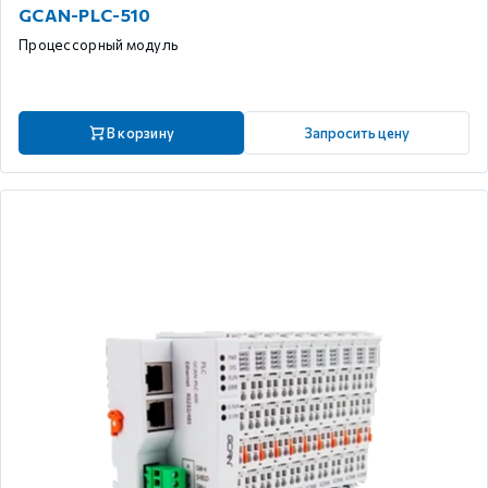
GCAN-PLC-510
Процессорный модуль
В корзину
Запросить цену