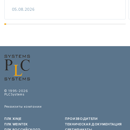
05.08.2026
© 1995-2026
PLCSystems
Реквизиты компании
ПЛК XINJE
ПРОИЗВОДИТЕЛИ
ПЛК WEINTEK
ТЕХНИЧЕСКАЯ ДОКУМЕНТАЦИЯ
ПЛК РОССИЙСКОГО
СЕРТИФИКАТЫ