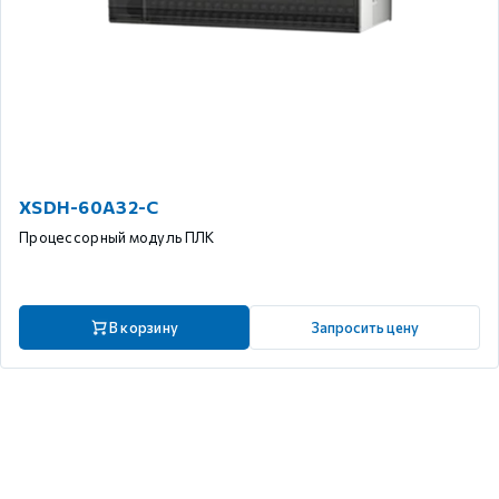
XSDH-60A32-C
Процессорный модуль ПЛК
В корзину
Запросить цену