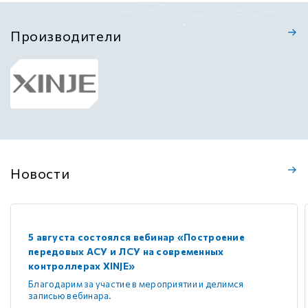
Производители
Новости
5 августа состоялся вебинар «Построение
передовых АСУ и ЛСУ на современных
контроллерах XINJE»
Благодарим за участие в мероприятии и делимся
записью вебинара.