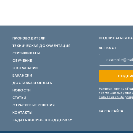
ПОДПИСАТЬСЯ НА
ПРОИЗВОДИТЕЛИ
ТЕХНИЧЕСКАЯ ДОКУМЕНТАЦИЯ
ВАШ E-MAIL
СЕРТИФИКАТЫ
ОБУЧЕНИЕ
О КОМПАНИИ
ВАКАНСИИ
ДОСТАВКА И ОПЛАТА
Нажимая кнопку «Под
НОВОСТИ
я соглашаюсь с услов
Политики конфиденц
СТАТЬИ
ОТРАСЛЕВЫЕ РЕШЕНИЯ
КАРТА САЙТА
КОНТАКТЫ
ЗАДАТЬ ВОПРОС В ПОДДЕРЖКУ