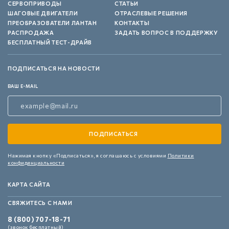
СЕРВОПРИВОДЫ
СТАТЬИ
ШАГОВЫЕ ДВИГАТЕЛИ
ОТРАСЛЕВЫЕ РЕШЕНИЯ
ПРЕОБРАЗОВАТЕЛИ ЛАНТАН
КОНТАКТЫ
РАСПРОДАЖА
ЗАДАТЬ ВОПРОС В ПОДДЕРЖКУ
БЕСПЛАТНЫЙ ТЕСТ-ДРАЙВ
ПОДПИСАТЬСЯ НА НОВОСТИ
ВАШ E-MAIL
Нажимая кнопку «Подписаться»,
я соглашаюсь с условиями
Политики
конфиденциальности
КАРТА САЙТА
СВЯЖИТЕСЬ С НАМИ
8 (800) 707-18-71
(звонок бесплатный)