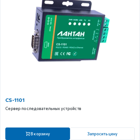
CS-1101
Сервер последовательных устройств
В корзину
Запросить цену