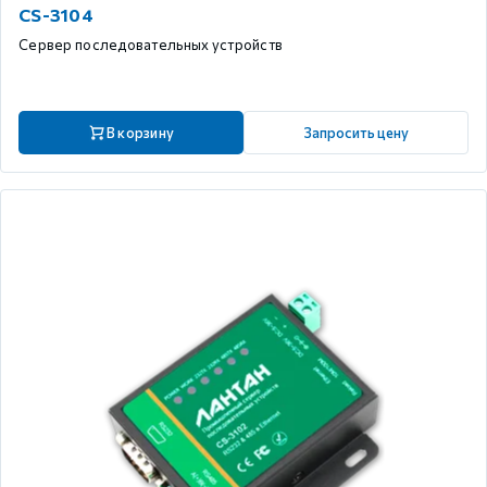
CS-3104
Сервер последовательных устройств
В корзину
Запросить цену