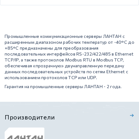
Промышленные коммуникационные серверы ЛАНТАН с
расширенным диапазоном рабочих температур от -40°C до
+85°C предназначены для преобразования
последовательных интерфейсов RS-232/422/485 в Ethernet
TCP/IP, а также протоколов Modbus RTU в Modbus TCP,
обеспечивая «прозрачную» двунаправленную передачу
данных последовательных устройств по сетям Ethernet с
использованием протоколов TCP или UDP.
Гарантия на промышленные серверы ЛАНТАН - 2 года.
Производители