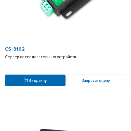
CS-3102
Сервер последовательных устройств
В корзину
Запросить цену