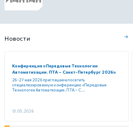
Новости
Конференция «Передовые Технологии
Автоматизации. ПТА – Санкт-Петербург 2026»
26-27 мая 2026 приглашаем посетить
специализированную конференцию «Передовые
Технологии Автоматизации. ПТА – С...
13.05.2026