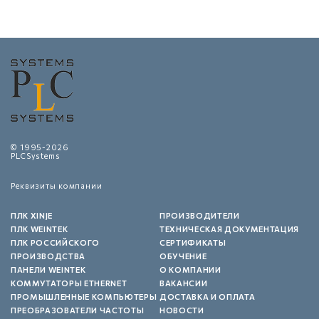
© 1995-2026
PLCSystems
Реквизиты компании
ПЛК XINJE
ПРОИЗВОДИТЕЛИ
ПЛК WEINTEK
ТЕХНИЧЕСКАЯ ДОКУМЕНТАЦИЯ
ПЛК РОССИЙСКОГО
СЕРТИФИКАТЫ
ПРОИЗВОДСТВА
ОБУЧЕНИЕ
ПАНЕЛИ WEINTEK
О КОМПАНИИ
КОММУТАТОРЫ ETHERNET
ВАКАНСИИ
ПРОМЫШЛЕННЫЕ КОМПЬЮТЕРЫ
ДОСТАВКА И ОПЛАТА
ПРЕОБРАЗОВАТЕЛИ ЧАСТОТЫ
НОВОСТИ