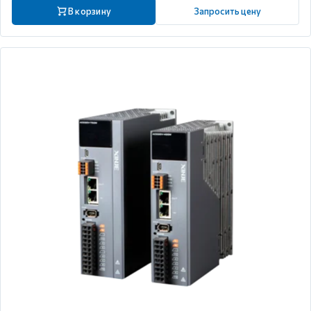
В корзину
Запросить цену