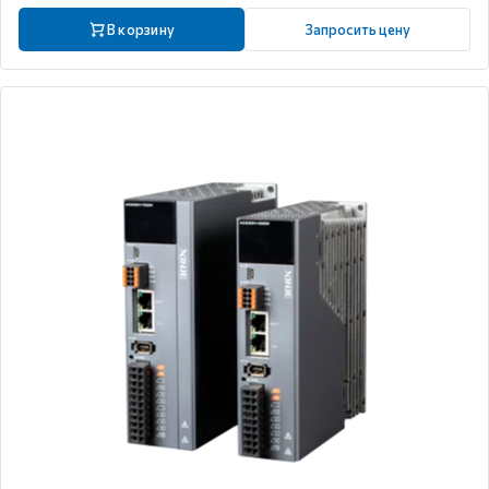
В корзину
Запросить цену