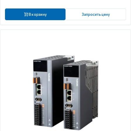
В корзину
Запросить цену