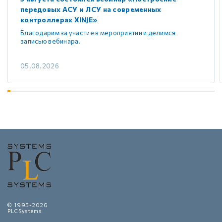
передовых АСУ и ЛСУ на современных
контроллерах XINJE»
Благодарим за участие в мероприятии и делимся
записью вебинара.
05.08.2026
© 1995-2026
PLCSystems