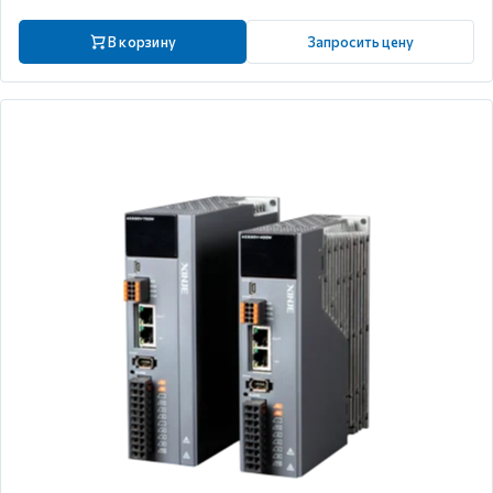
В корзину
Запросить цену