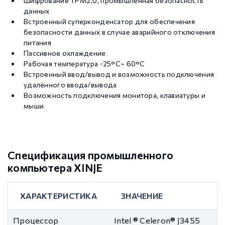
Шифрование TPM2.0, промышленная безопасность
данных
Встроенный суперконденсатор для обеспечения
безопасности данных в случае аварийного отключения
питания
Пассивное охлаждение
Рабочая температура -25°C~ 60°C
Встроенный ввод/вывод и возможность подключения
удалённого ввода/вывода
Возможность подключения монитора, клавиатуры и
мыши
Спецификация промышленного
компьютера XINJE
ХАРАКТЕРИСТИКА
ЗНАЧЕНИЕ
Процессор
Intel ® Celeron® J3455