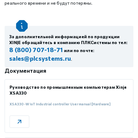
реального времени и не будут потеряны.
За дополнительной информацией по продукции
XINJE обращайтесь в компанию ПЛКСистемы по тел:
8 (800) 707-18-71
или по почте:
sales@plcsystems.ru
.
Документация
Руководство по промышленным компьютерам Xinje
XSA330
XSA330-W IoT Industrial controller User manual [Hardware]