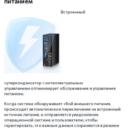
питанием
Встроенный
суперконденсатор с интеллектуальным
управлением оптимизирует обслуживание и управление
питанием.
Когда система обнаруживает сбой внешнего питания,
происходит автоматическое переключение на встроенный
источник питания, и отправляется уведомление
операционной системе и пользователю, чтобы
гарантировать, что важные данные сохраняются в режиме