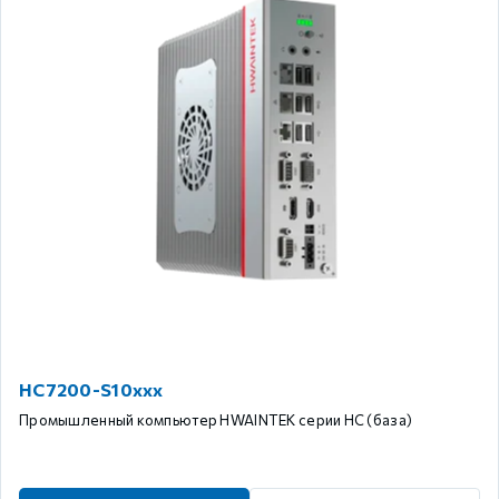
HC7200-S10xxx
Промышленный компьютер HWAINTEK серии HC (база)