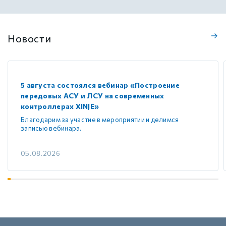
Новости
5 августа состоялся вебинар «Построение
передовых АСУ и ЛСУ на современных
контроллерах XINJE»
Благодарим за участие в мероприятии и делимся
записью вебинара.
05.08.2026