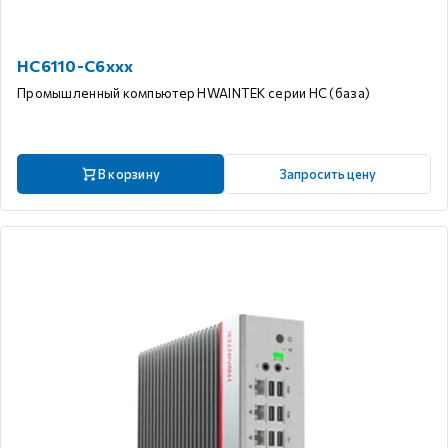
HC6110-C6xxx
Промышленный компьютер HWAINTEK серии HC (база)
В корзину
Запросить цену