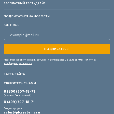
БЕСПЛАТНЫЙ ТЕСТ-ДРАЙВ
ПОДПИСАТЬСЯ НА НОВОСТИ
ВАШ E-MAIL
Нажимая кнопку «Подписаться»,
я соглашаюсь с условиями
Политики
конфиденциальности
КАРТА САЙТА
СВЯЖИТЕСЬ С НАМИ
8 (800) 707-18-71
(звонок бесплатный)
8 (499) 707-18-71
Отдел продаж
sales@plcsystems.ru