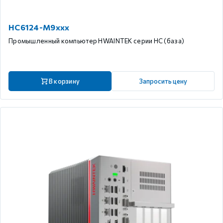
HC6124-M9xxx
Промышленный компьютер HWAINTEK серии HC (база)
В корзину
Запросить цену