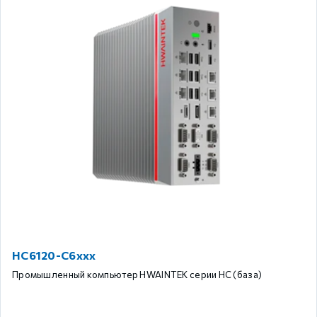
HC6120-C6xxx
Промышленный компьютер HWAINTEK серии HC (база)