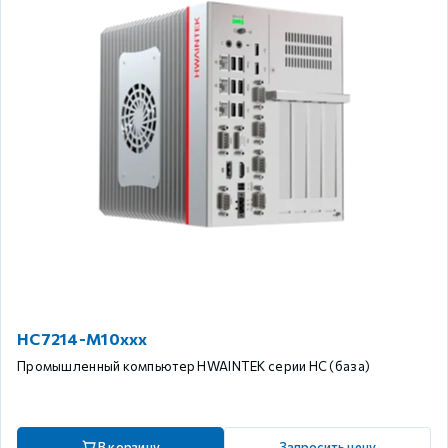
HC7214-M10xxx
Промышленный компьютер HWAINTEK серии HC (база)
В корзину
Запросить цену