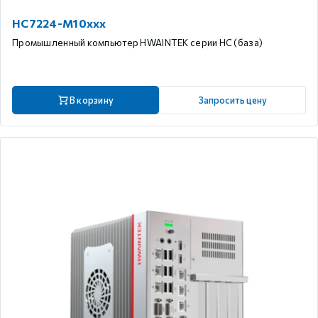
HC7224-M10xxx
Промышленный компьютер HWAINTEK серии HC (база)
В корзину
Запросить цену