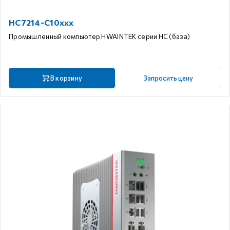
HC7214-C10xxx
Промышленный компьютер HWAINTEK серии HC (база)
В корзину
Запросить цену