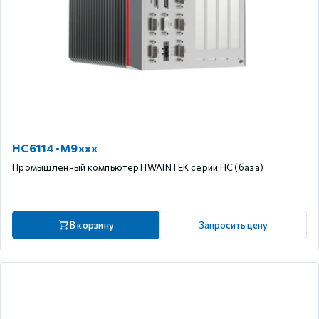
HC6114-M9xxx
Промышленный компьютер HWAINTEK серии HC (база)
В корзину
Запросить цену