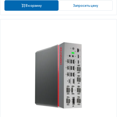
В корзину
Запросить цену