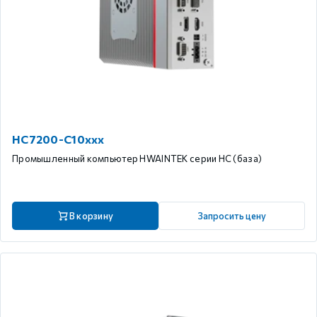
HC7200-C10xxx
Промышленный компьютер HWAINTEK серии HC (база)
В корзину
Запросить цену