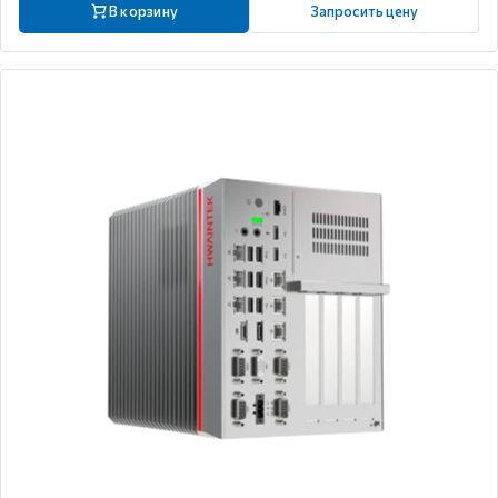
В корзину
Запросить цену