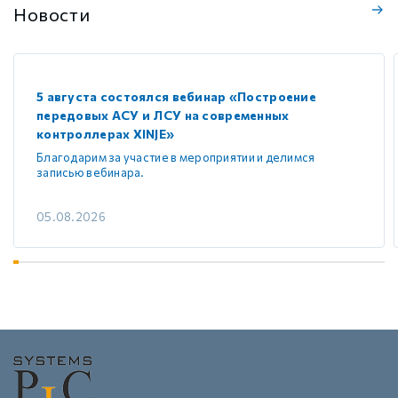
Новости
5 августа состоялся вебинар «Построение
передовых АСУ и ЛСУ на современных
контроллерах XINJE»
Благодарим за участие в мероприятии и делимся
записью вебинара.
05.08.2026