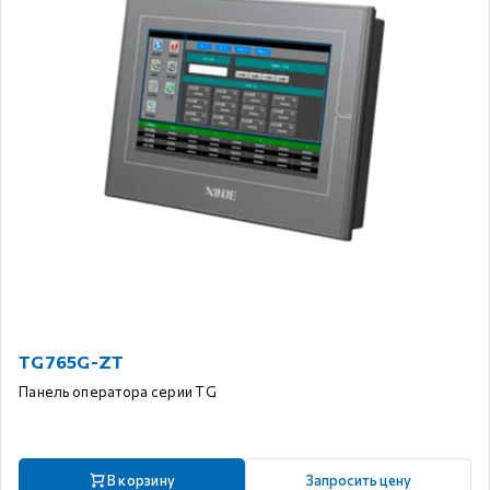
TG765G-ZT
Панель оператора серии TG
В корзину
Запросить цену