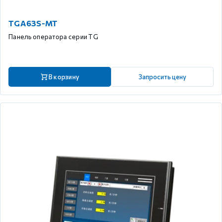
TGA63S-MT
Панель оператора серии TG
В корзину
Запросить цену