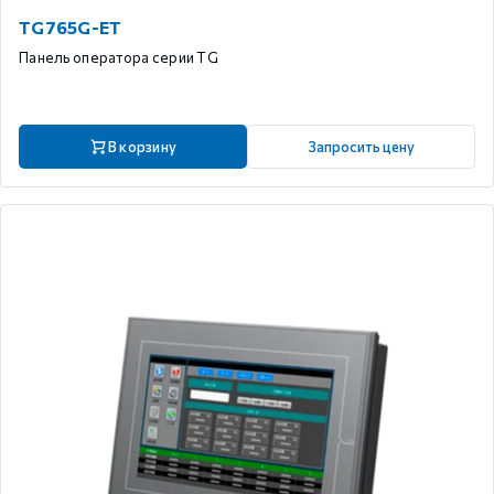
TG765G-ET
Панель оператора серии TG
В корзину
Запросить цену