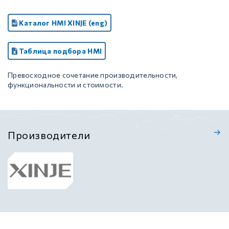
Каталог HMI XINJE (eng)
Таблица подбора HMI
Превосходное сочетание производительности,
функциональности и стоимости.
Производители