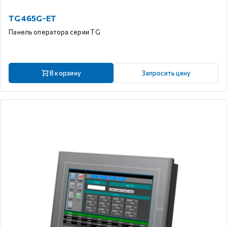
TG465G-ET
Панель оператора серии TG
В корзину
Запросить цену