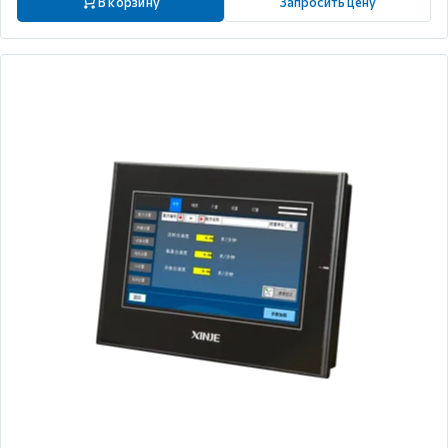
В корзину
Запросить цену