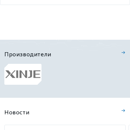
Производители
Новости