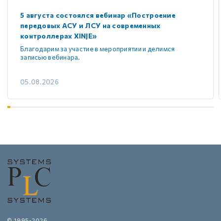
5 августа состоялся вебинар «Построение
передовых АСУ и ЛСУ на современных
контроллерах XINJE»
Благодарим за участие в мероприятии и делимся
записью вебинара.
05.08.2026
© 1995-2026