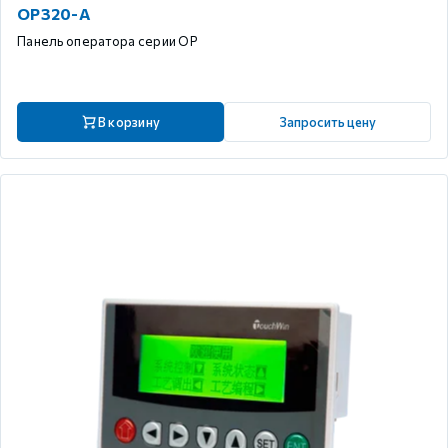
OP320-A
Панель оператора серии OP
В корзину
Запросить цену