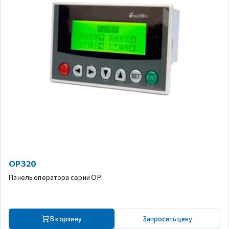
OP320
Панель оператора серии OP
В корзину
Запросить цену