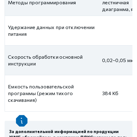
Методы программирования
лестничная
диаграмма, я
Удержание данных при отключении
питания
Скорость обработки основной
0,02~0,05 мкс
инструкции
Емкость пользовательской
программы (режим тихого
384 Кб
скачивания)
За дополнительной информацией по продукции