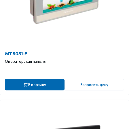
MT8051iE
Операторская панель
В корзину
Запросить цену