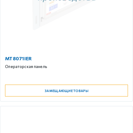
MT8071IER
Операторская панель
ЗАМЕЩАЮЩИЕ ТОВАРЫ