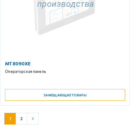
MT8090XE
Операторская панель
ЗАМЕЩАЮЩИЕ ТОВАРЫ
1
2