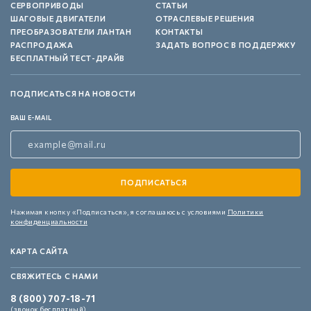
СЕРВОПРИВОДЫ
СТАТЬИ
ШАГОВЫЕ ДВИГАТЕЛИ
ОТРАСЛЕВЫЕ РЕШЕНИЯ
ПРЕОБРАЗОВАТЕЛИ ЛАНТАН
КОНТАКТЫ
РАСПРОДАЖА
ЗАДАТЬ ВОПРОС В ПОДДЕРЖКУ
БЕСПЛАТНЫЙ ТЕСТ-ДРАЙВ
ПОДПИСАТЬСЯ НА НОВОСТИ
ВАШ E-MAIL
Нажимая кнопку «Подписаться»,
я соглашаюсь с условиями
Политики
конфиденциальности
КАРТА САЙТА
СВЯЖИТЕСЬ С НАМИ
8 (800) 707-18-71
(звонок бесплатный)