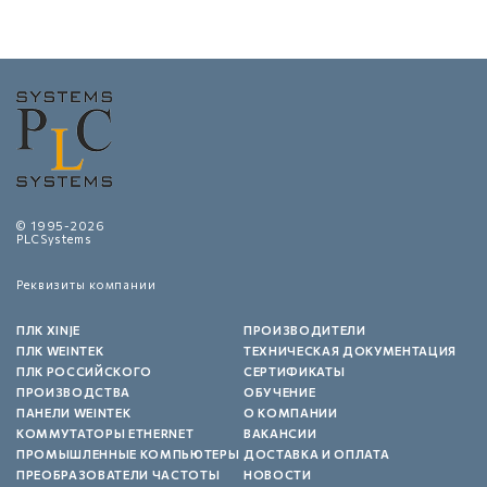
© 1995-2026
PLCSystems
Реквизиты компании
ПЛК XINJE
ПРОИЗВОДИТЕЛИ
ПЛК WEINTEK
ТЕХНИЧЕСКАЯ ДОКУМЕНТАЦИЯ
ПЛК РОССИЙСКОГО
СЕРТИФИКАТЫ
ПРОИЗВОДСТВА
ОБУЧЕНИЕ
ПАНЕЛИ WEINTEK
О КОМПАНИИ
КОММУТАТОРЫ ETHERNET
ВАКАНСИИ
ПРОМЫШЛЕННЫЕ КОМПЬЮТЕРЫ
ДОСТАВКА И ОПЛАТА
ПРЕОБРАЗОВАТЕЛИ ЧАСТОТЫ
НОВОСТИ