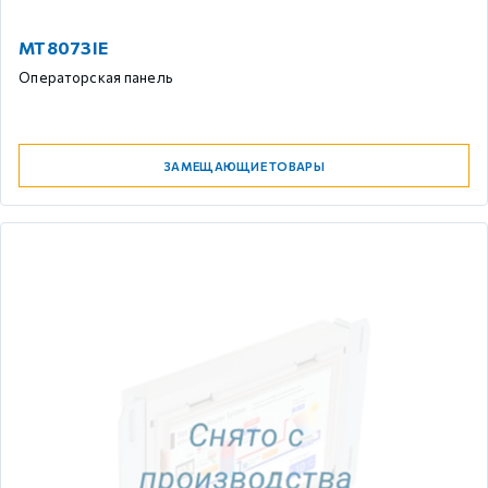
MT8073IE
Операторская панель
ЗАМЕЩАЮЩИЕ ТОВАРЫ