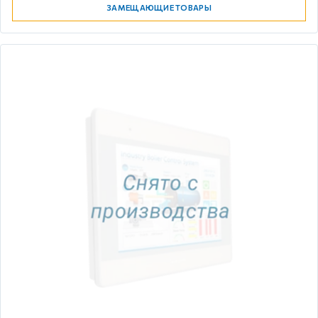
ЗАМЕЩАЮЩИЕ ТОВАРЫ