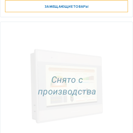
ЗАМЕЩАЮЩИЕ ТОВАРЫ