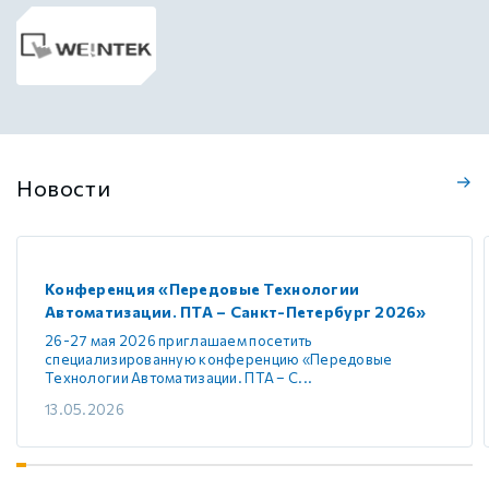
Новости
Конференция «Передовые Технологии
Автоматизации. ПТА – Санкт-Петербург 2026»
26-27 мая 2026 приглашаем посетить
специализированную конференцию «Передовые
Технологии Автоматизации. ПТА – С...
13.05.2026