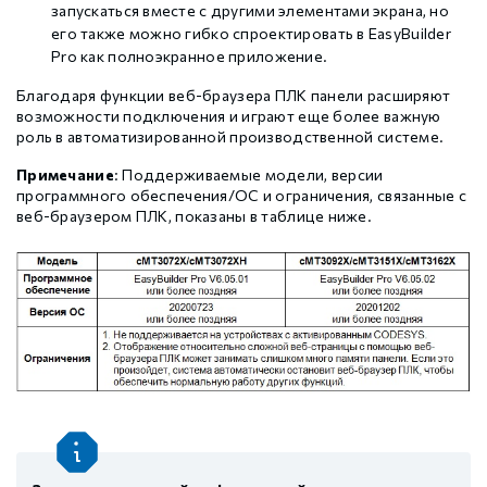
запускаться вместе с другими элементами экрана, но
его также можно гибко спроектировать в EasyBuilder
Pro как полноэкранное приложение.
Благодаря функции веб-браузера ПЛК панели расширяют
возможности подключения и играют еще более важную
роль в автоматизированной производственной системе.
Примечание
: Поддерживаемые модели, версии
программного обеспечения/ОС и ограничения, связанные с
веб-браузером ПЛК, показаны в таблице ниже.