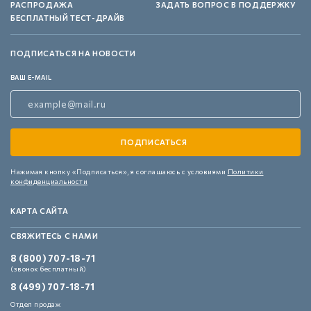
РАСПРОДАЖА
ЗАДАТЬ ВОПРОС В ПОДДЕРЖКУ
БЕСПЛАТНЫЙ ТЕСТ-ДРАЙВ
ПОДПИСАТЬСЯ НА НОВОСТИ
ВАШ E-MAIL
Нажимая кнопку «Подписаться»,
я соглашаюсь с условиями
Политики
конфиденциальности
КАРТА САЙТА
СВЯЖИТЕСЬ С НАМИ
8 (800) 707-18-71
(звонок бесплатный)
8 (499) 707-18-71
Отдел продаж