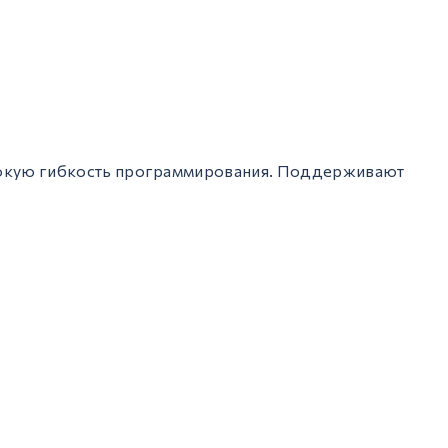
сокую гибкость программирования. Поддерживают